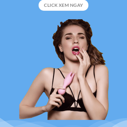
CLICK XEM NGAY