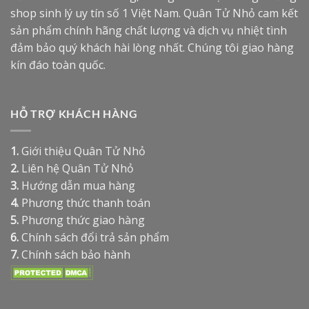
shop sinh lý uy tín số 1 Việt Nam. Quân Tử Nhỏ cam kết
sản phẩm chính hãng chất lượng và dịch vụ nhiệt tình
đảm bảo quý khách hài lòng nhất. Chúng tôi giao hàng
kín đáo toàn quốc.
HỖ TRỢ KHÁCH HÀNG
1.
Giới thiệu Quân Tử Nhỏ
2.
Liên hệ Quân Tử Nhỏ
3.
Hướng dẫn mua hàng
4.
Phương thức thanh toán
5.
Phương thức giao hàng
6.
Chính sách đổi trả sản phẩm
7.
Chính sách bảo hành