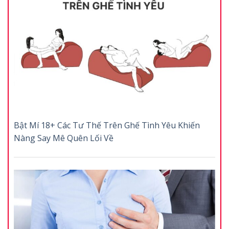
Bật Mí 18+ Các Tư Thế Trên Ghế Tình Yêu Khiến
Nàng Say Mê Quên Lối Về