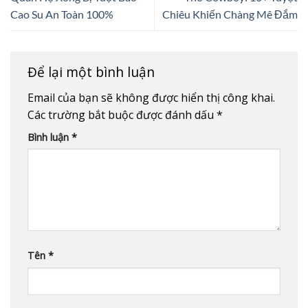
Cao Su An Toàn 100%
Chiêu Khiến Chàng Mê Đắm
Để lại một bình luận
Email của bạn sẽ không được hiển thị công khai.
Các trường bắt buộc được đánh dấu
*
Bình luận
*
Tên
*