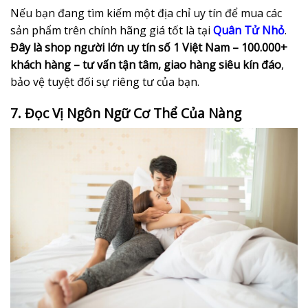
Nếu bạn đang tìm kiếm một địa chỉ uy tín để mua các
sản phẩm trên chính hãng giá tốt là tại
Quân Tử Nhỏ
.
Đây là shop người lớn uy tín số 1 Việt Nam – 100.000+
khách hàng – tư vấn tận tâm, giao hàng siêu kín đáo
,
bảo vệ tuyệt đối sự riêng tư của bạn.
7. Đọc Vị Ngôn Ngữ Cơ Thể Của Nàng