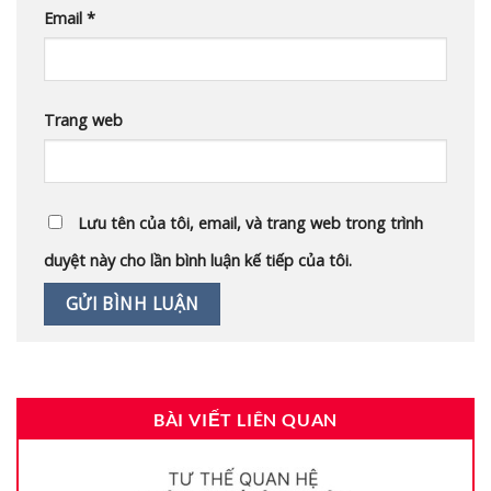
Email
*
Trang web
Lưu tên của tôi, email, và trang web trong trình
duyệt này cho lần bình luận kế tiếp của tôi.
BÀI VIẾT LIÊN QUAN