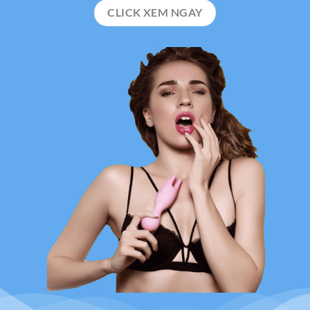
CLICK XEM NGAY