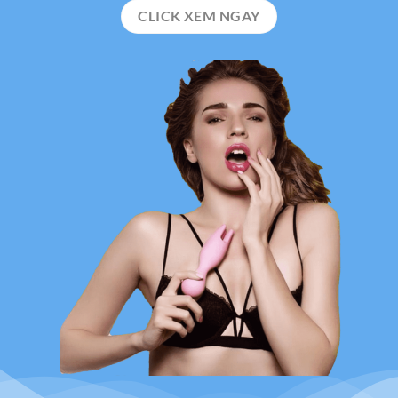
CLICK XEM NGAY