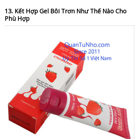
13. Kết Hợp Gel Bôi Trơn Như Thế Nào Cho
Phù Hợp