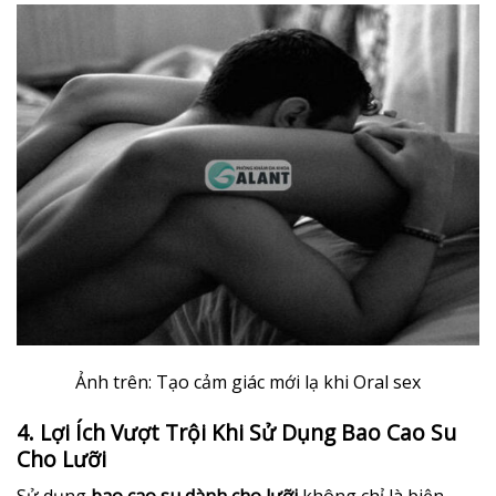
Ảnh trên: Tạo cảm giác mới lạ khi Oral sex
4. Lợi Ích Vượt Trội Khi Sử Dụng Bao Cao Su
Cho Lưỡi