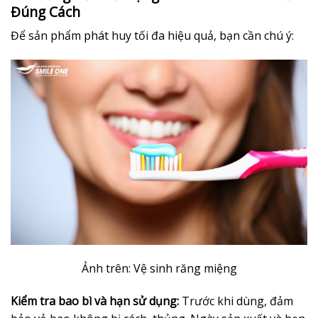
Đúng Cách
Để sản phẩm phát huy tối đa hiệu quả, bạn cần chú ý:
Ảnh trên: Vệ sinh răng miệng
Kiểm tra bao bì và hạn sử dụng:
Trước khi dùng, đảm