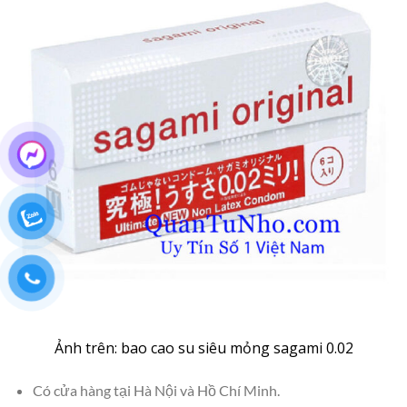
Ảnh trên: bao cao su siêu mỏng sagami 0.02
Có cửa hàng tại Hà Nội và Hồ Chí Minh.