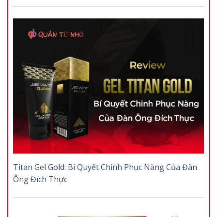
Titan Gel Gold: Bí Quyết Chinh Phục Nàng Của Đàn
Ông Đích Thực