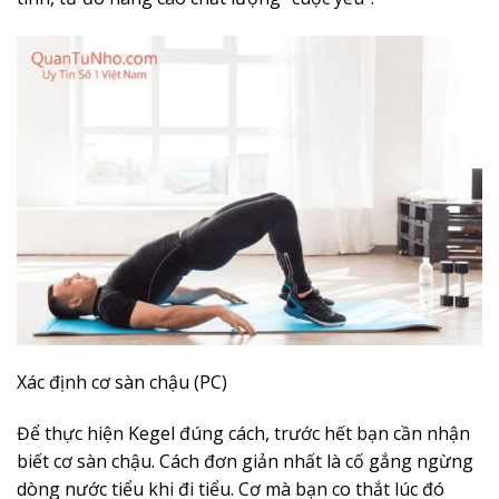
Xác định cơ sàn chậu (PC)
Để thực hiện Kegel đúng cách, trước hết bạn cần nhận
biết cơ sàn chậu. Cách đơn giản nhất là cố gắng ngừng
dòng nước tiểu khi đi tiểu. Cơ mà bạn co thắt lúc đó