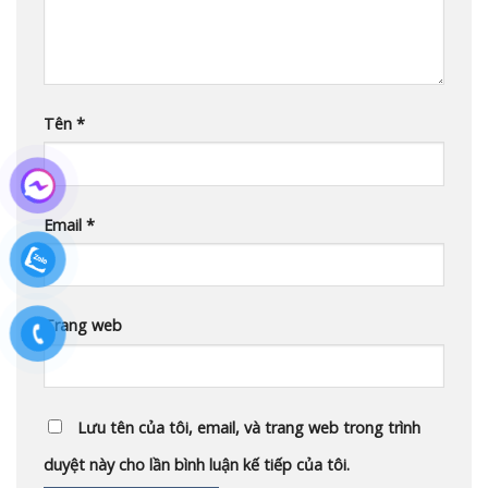
Tên
*
Email
*
Trang web
Lưu tên của tôi, email, và trang web trong trình
duyệt này cho lần bình luận kế tiếp của tôi.