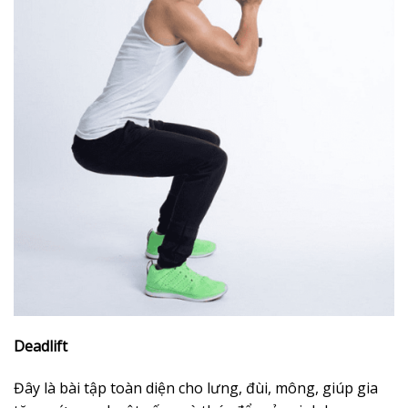
Deadlift
Đây là bài tập toàn diện cho lưng, đùi, mông, giúp gia