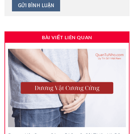
BÀI VIẾT LIÊN QUAN