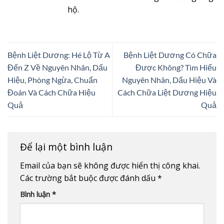
hộ.
Bệnh Liệt Dương: Hé Lộ Từ A
Bệnh Liệt Dương Có Chữa
Đến Z Về Nguyên Nhân, Dấu
Được Không? Tìm Hiểu
Hiệu, Phòng Ngừa, Chuẩn
Nguyên Nhân, Dấu Hiệu Và
Đoán Và Cách Chữa Hiệu
Cách Chữa Liệt Dương Hiệu
Quả
Quả
Để lại một bình luận
Email của bạn sẽ không được hiển thị công khai.
Các trường bắt buộc được đánh dấu
*
Bình luận
*