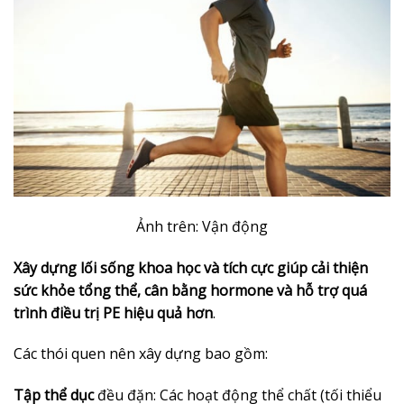
Ảnh trên: Vận động
Xây dựng lối sống khoa học và tích cực giúp cải thiện
sức khỏe tổng thể, cân bằng hormone và hỗ trợ quá
trình điều trị PE hiệu quả hơn
.
Các thói quen nên xây dựng bao gồm:
Tập thể dục
đều đặn: Các hoạt động thể chất (tối thiểu