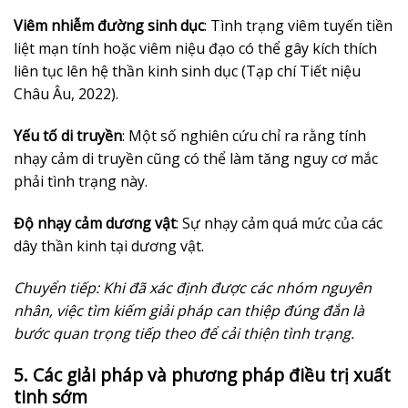
Viêm nhiễm đường sinh dục
: Tình trạng viêm tuyến tiền
liệt mạn tính hoặc viêm niệu đạo có thể gây kích thích
liên tục lên hệ thần kinh sinh dục (Tạp chí Tiết niệu
Châu Âu, 2022).
Yếu tố di truyền
: Một số nghiên cứu chỉ ra rằng tính
nhạy cảm di truyền cũng có thể làm tăng nguy cơ mắc
phải tình trạng này.
Độ nhạy cảm dương vật
: Sự nhạy cảm quá mức của các
dây thần kinh tại dương vật.
Chuyển tiếp: Khi đã xác định được các nhóm nguyên
nhân, việc tìm kiếm giải pháp can thiệp đúng đắn là
bước quan trọng tiếp theo để cải thiện tình trạng.
5. Các giải pháp và phương pháp điều trị xuất
tinh sớm