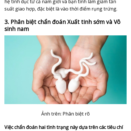
hệ tình dục từ cả nam giới và bạn tình làm giảm tần
suất giao hợp, đặc biệt là vào thời điểm rụng trứng.
3. Phân biệt chẩn đoán Xuất tinh sớm và Vô
sinh nam
Ảnh trên: Phân biệt rõ
Việc chẩn đoán hai tình trạng này dựa trên các tiêu chí