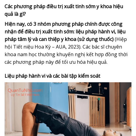
Các phương pháp điều trị xuất tinh sớm y khoa hiệu
quả là gì?
Hiện nay, có 3 nhóm phương pháp chính được công
nhận để điều trị xuất tinh sớm: liệu pháp hành vi, liệu
pháp tâm lý và can thiệp y khoa (sử dụng thuốc)
(Hiệp
hội Tiết niệu Hoa Kỳ – AUA, 2023). Các bác sĩ chuyên
khoa nam học thường khuyến nghị kết hợp đồng thời
các phương pháp này để tối ưu hóa hiệu quả.
Liệu pháp hành vi và các bài tập kiểm soát