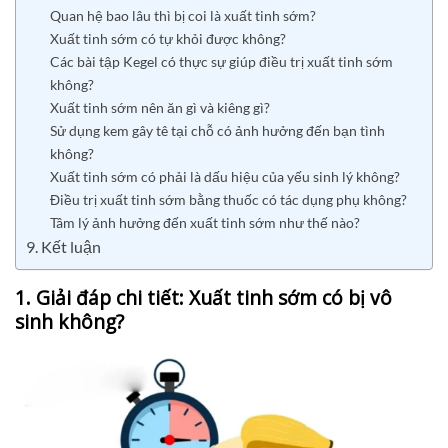
Quan hệ bao lâu thì bị coi là xuất tinh sớm?
Xuất tinh sớm có tự khỏi được không?
Các bài tập Kegel có thực sự giúp điều trị xuất tinh sớm
không?
Xuất tinh sớm nên ăn gì và kiêng gì?
Sử dụng kem gây tê tại chỗ có ảnh hưởng đến bạn tình
không?
Xuất tinh sớm có phải là dấu hiệu của yếu sinh lý không?
Điều trị xuất tinh sớm bằng thuốc có tác dụng phụ không?
Tâm lý ảnh hưởng đến xuất tinh sớm như thế nào?
9. Kết luận
1. Giải đáp chi tiết: Xuất tinh sớm có bị vô
sinh không?