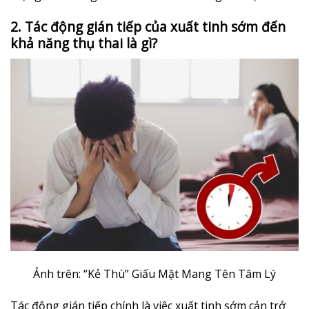
2. Tác động gián tiếp của xuất tinh sớm đến
khả năng thụ thai là gì?
Ảnh trên: “Kẻ Thù” Giấu Mặt Mang Tên Tâm Lý
Tác động gián tiếp chính là việc xuất tinh sớm cản trở