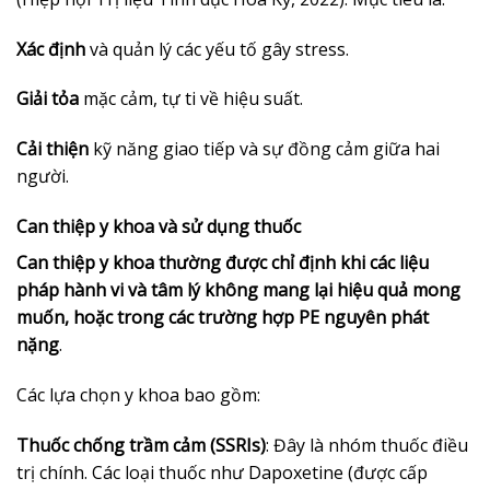
Xác định
và quản lý các yếu tố gây stress.
Giải tỏa
mặc cảm, tự ti về hiệu suất.
Cải thiện
kỹ năng giao tiếp và sự đồng cảm giữa hai
người.
Can thiệp y khoa và sử dụng thuốc
Can thiệp y khoa thường được chỉ định khi các liệu
pháp hành vi và tâm lý không mang lại hiệu quả mong
muốn, hoặc trong các trường hợp PE nguyên phát
nặng
.
Các lựa chọn y khoa bao gồm:
Thuốc chống trầm cảm (SSRIs)
: Đây là nhóm thuốc điều
trị chính. Các loại thuốc như Dapoxetine (được cấp