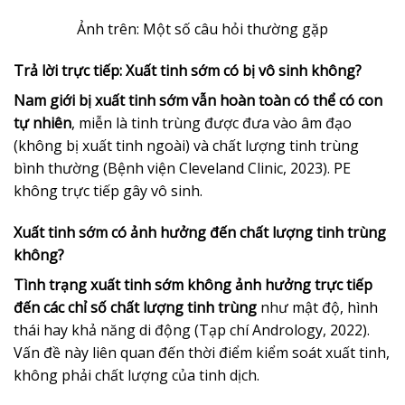
Ảnh trên: Một số câu hỏi thường gặp
Trả lời trực tiếp: Xuất tinh sớm có bị vô sinh không?
Nam giới bị xuất tinh sớm vẫn hoàn toàn có thể có con
tự nhiên
, miễn là tinh trùng được đưa vào âm đạo
(không bị xuất tinh ngoài) và chất lượng tinh trùng
bình thường (Bệnh viện Cleveland Clinic, 2023). PE
không trực tiếp gây vô sinh.
Xuất tinh sớm có ảnh hưởng đến chất lượng tinh trùng
không?
Tình trạng xuất tinh sớm không ảnh hưởng trực tiếp
đến các chỉ số chất lượng tinh trùng
như mật độ, hình
thái hay khả năng di động (Tạp chí Andrology, 2022).
Vấn đề này liên quan đến thời điểm kiểm soát xuất tinh,
không phải chất lượng của tinh dịch.