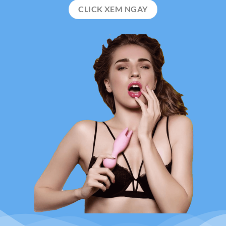
CLICK XEM NGAY