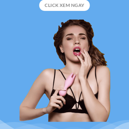
CLICK XEM NGAY