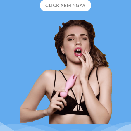
CLICK XEM NGAY