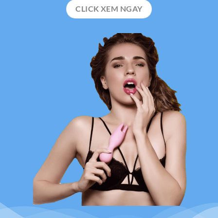
CLICK XEM NGAY