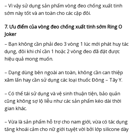
– Vì vậy sử dụng sản phẩm vòng đeo chống xuất tinh
sớm này tốt và an toàn cho các cặp đôi.
7. Ưu điểm của vòng đeo chống xuất tinh sớm Ring O
Joker
– Bạn không cần phải đeo 3 vòng 1 lúc mới phát huy tác
dụng, đôi khi chỉ cần 1 hoặc 2 vòng đeo đã đặt được
hiệu quả mong muốn.
– Dạng dùng bên ngoài an toàn, không cần can thiệp
xâm lấn hay cần sử dụng các loại thuốc Đông – Tây Y.
– Có thể tái sử dụng và vệ sinh thuận tiện, bảo quản
cũng không sợ lộ liễu như các sản phẩm kéo dài thời
gian khác.
– Vừa là sản phẩm hỗ trợ cho nam giới, vừa có tác dụng
tăng khoái cảm cho nữ giới tuyệt vời bởi lớp silicone dày