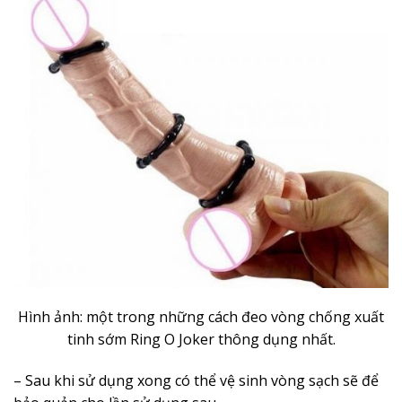
Hình ảnh: một trong những cách đeo vòng chống xuất
tinh sớm Ring O Joker thông dụng nhất.
– Sau khi sử dụng xong có thể vệ sinh vòng sạch sẽ để