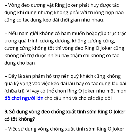
– Vòng đeo dương vật Ring Joker phát huy được tác
dụng khi dùng nhưng không phải với trường hợp nào
cũng có tác dụng kéo dài thời gian như nhau.
– Nếu nam giới không có ham muốn hoặc gặp trục trặc
trong quá trình cương dương: không cương cứng,
cương cứng không tốt thì vòng đeo Ring O Joker cũng
không hỗ trợ được nhiều hay thậm chí không có tác
dụng cho bạn.
– Đây là sản phẩm hỗ trợ nên quý khách cũng không
quá kỳ vọng vào việc kéo dài lâu hay có tác dụng lâu dài
(chữa trị). Vì vậy có thể chọn Ring O Joker như một món
đồ chơi người lớn
cho cậu nhỏ và cho các cặp đôi.
9. Sử dụng vòng đeo chống xuất tinh sớm Ring O Joker
có tốt không?
– Việc sử dụng vòng chống xuất tinh sớm Ring O Joker