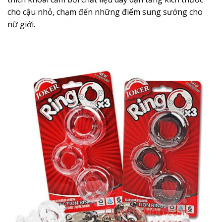
cho cậu nhỏ, chạm đến những điểm sung sướng cho
nữ giới.