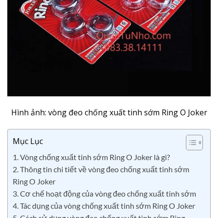
Hình ảnh: vòng đeo chống xuất tinh sớm Ring O Joker
Mục Lục
1. Vòng chống xuất tinh sớm Ring O Joker là gì?
2. Thông tin chi tiết về vòng đeo chống xuất tinh sớm
Ring O Joker
3. Cơ chế hoạt động của vòng đeo chống xuất tinh sớm
4. Tác dụng của vòng chống xuất tinh sớm Ring O Joker
5. Cách sử dụng vòng đeo chống xuất tinh sớm Ring