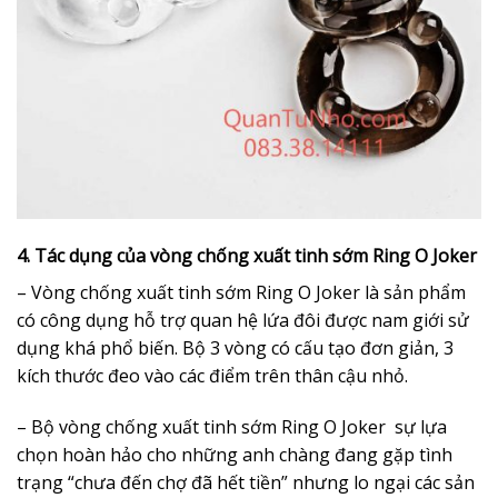
4. Tác dụng của vòng chống xuất tinh sớm Ring O Joker
– Vòng chống xuất tinh sớm Ring O Joker là sản phẩm
có công dụng hỗ trợ quan hệ lứa đôi được nam giới sử
dụng khá phổ biến. Bộ 3 vòng có cấu tạo đơn giản, 3
kích thước đeo vào các điểm trên thân cậu nhỏ.
– Bộ vòng chống xuất tinh sớm Ring O Joker sự lựa
chọn hoàn hảo cho những anh chàng đang gặp tình
trạng “chưa đến chợ đã hết tiền” nhưng lo ngại các sản