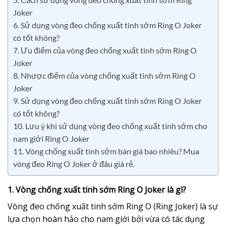
Joker
6. Sử dụng vòng đeo chống xuất tinh sớm Ring O Joker
có tốt không?
7. Ưu điểm của vòng đeo chống xuất tinh sớm Ring O
Joker
8. Nhược điểm của vòng chống xuất tinh sớm Ring O
Joker
9. Sử dụng vòng đeo chống xuất tinh sớm Ring O Joker
có tốt không?
10. Lưu ý khi sử dụng vòng đeo chống xuất tinh sớm cho
nam giới Ring O Joker
11. Vòng chống xuất tinh sớm bán giá bao nhiêu? Mua
vòng đeo Ring O Joker ở đâu giá rẻ.
1. Vòng chống xuất tinh sớm Ring O Joker là gì?
Vòng đeo chống xuất tinh sớm Ring O (Ring Joker) là sự
lựa chọn hoàn hảo cho nam giới bởi vừa có tác dụng