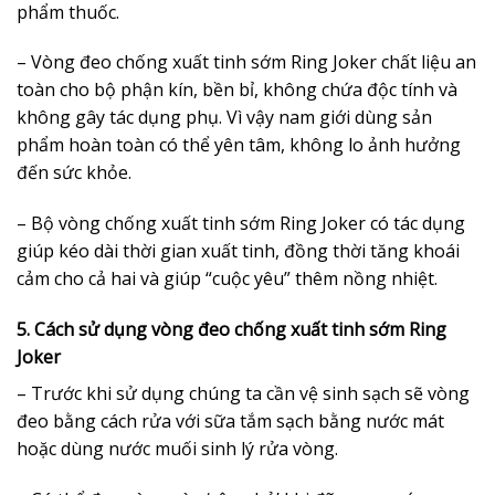
phẩm thuốc.
– Vòng đeo chống xuất tinh sớm Ring Joker chất liệu an
toàn cho bộ phận kín, bền bỉ, không chứa độc tính và
không gây tác dụng phụ. Vì vậy nam giới dùng sản
phẩm hoàn toàn có thể yên tâm, không lo ảnh hưởng
đến sức khỏe.
– Bộ vòng chống xuất tinh sớm Ring Joker có tác dụng
giúp kéo dài thời gian xuất tinh, đồng thời tăng khoái
cảm cho cả hai và giúp “cuộc yêu” thêm nồng nhiệt.
5. Cách sử dụng vòng đeo chống xuất tinh sớm Ring
Joker
– Trước khi sử dụng chúng ta cần vệ sinh sạch sẽ vòng
đeo bằng cách rửa với sữa tắm sạch bằng nước mát
hoặc dùng nước muối sinh lý rửa vòng.