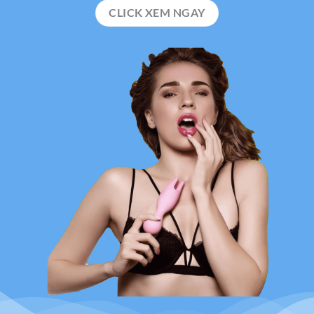
CLICK XEM NGAY