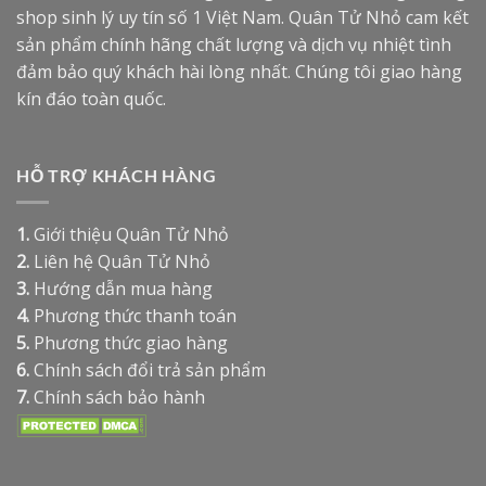
shop sinh lý uy tín số 1 Việt Nam. Quân Tử Nhỏ cam kết
sản phẩm chính hãng chất lượng và dịch vụ nhiệt tình
đảm bảo quý khách hài lòng nhất. Chúng tôi giao hàng
kín đáo toàn quốc.
HỖ TRỢ KHÁCH HÀNG
1.
Giới thiệu Quân Tử Nhỏ
2.
Liên hệ Quân Tử Nhỏ
3.
Hướng dẫn mua hàng
4.
Phương thức thanh toán
5.
Phương thức giao hàng
6.
Chính sách đổi trả sản phẩm
7.
Chính sách bảo hành