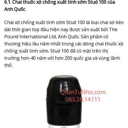
6.1. Chai thuốc xịt chống xuất tinh sớm Stud 100 của
Anh Quốc
Chai xịt chống xuất tinh sớm Stud 100 là loại chai xịt kéo
dài thời gian top đầu hiện nay được sản xuất bởi The
Pound International Ltd, Anh Quốc. Sản phẩm có
thương hiệu lâu năm nhất trong các dòng chai thuốc xịt
chống xuất tinh sớm. Stud 100 đã có mặt trên thị
trường hơn 40 năm với hơn 200 quốc gia và vùng lãnh
thổ.