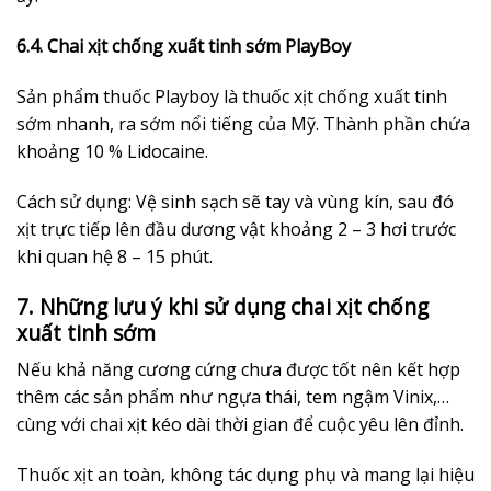
6.4.
Chai xịt chống xuất tinh sớm PlayBoy
Sản phẩm thuốc Playboy là thuốc xịt chống xuất tinh
sớm nhanh, ra sớm nổi tiếng của Mỹ. Thành phần chứa
khoảng 10 % Lidocaine.
Cách sử dụng: Vệ sinh sạch sẽ tay và vùng kín, sau đó
xịt trực tiếp lên đầu dương vật khoảng 2 – 3 hơi trước
khi quan hệ 8 – 15 phút.
7. Những lưu ý khi sử dụng chai xịt chống
xuất tinh sớm
Nếu khả năng cương cứng chưa được tốt nên kết hợp
thêm các sản phẩm như ngựa thái, tem ngậm Vinix,…
cùng với chai xịt kéo dài thời gian để cuộc yêu lên đỉnh.
Thuốc xịt an toàn, không tác dụng phụ và mang lại hiệu