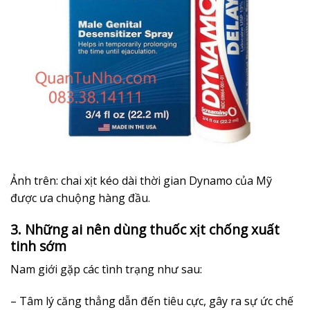
Ảnh trên: chai xịt kéo dài thời gian Dynamo của Mỹ
được ưa chuộng hàng đầu.
3. Những ai nên dùng thuốc xịt chống xuất
tinh sớm
Nam giới gặp các tình trạng như sau:
– Tâm lý căng thẳng dẫn đến tiêu cực, gây ra sự ức chế