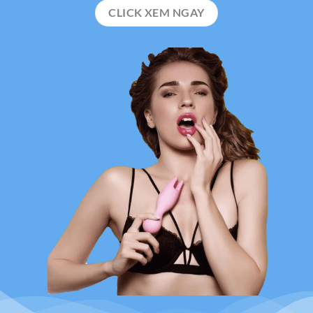
CLICK XEM NGAY