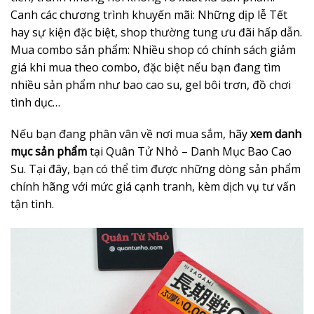
Canh các chương trình khuyến mãi: Những dịp lễ Tết
hay sự kiện đặc biệt, shop thường tung ưu đãi hấp dẫn.
Mua combo sản phẩm: Nhiều shop có chính sách giảm
giá khi mua theo combo, đặc biệt nếu bạn đang tìm
nhiều sản phẩm như bao cao su, gel bôi trơn, đồ chơi
tình dục…
Nếu bạn đang phân vân về nơi mua sắm, hãy
xem danh
mục sản phẩm
tại Quân Tử Nhỏ – Danh Mục Bao Cao
Su. Tại đây, bạn có thể tìm được những dòng sản phẩm
chính hãng với mức giá cạnh tranh, kèm dịch vụ tư vấn
tận tình.