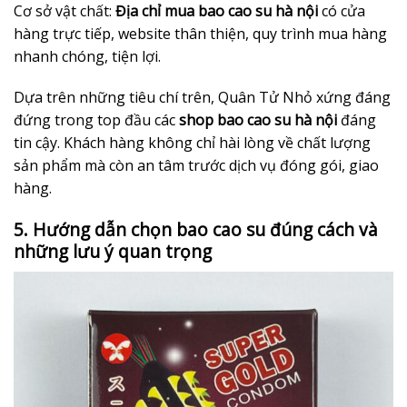
Cơ sở vật chất:
Địa chỉ mua bao cao su hà nội
có cửa
hàng trực tiếp, website thân thiện, quy trình mua hàng
nhanh chóng, tiện lợi.
Dựa trên những tiêu chí trên, Quân Tử Nhỏ xứng đáng
đứng trong top đầu các
shop bao cao su hà nội
đáng
tin cậy. Khách hàng không chỉ hài lòng về chất lượng
sản phẩm mà còn an tâm trước dịch vụ đóng gói, giao
hàng.
5. Hướng dẫn chọn bao cao su đúng cách và
những lưu ý quan trọng