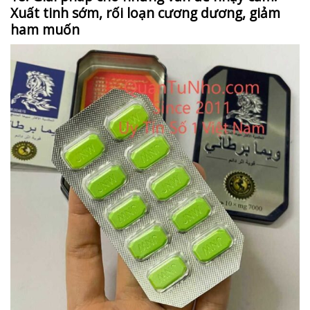
Xuất tinh sớm, rối loạn cương dương, giảm
ham muốn