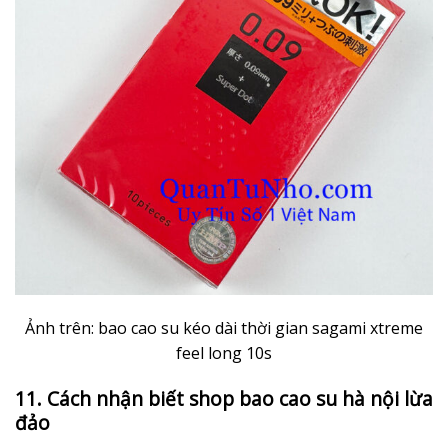
Ảnh trên: bao cao su kéo dài thời gian sagami xtreme
feel long 10s
11. Cách nhận biết shop bao cao su hà nội lừa
đảo