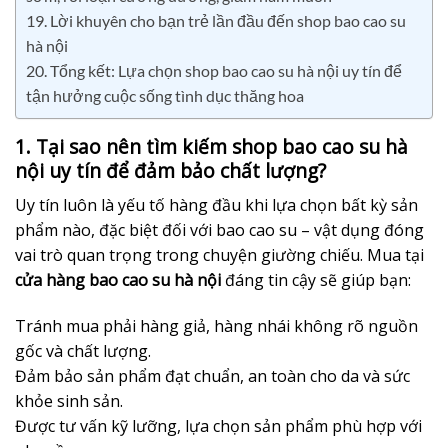
19. Lời khuyên cho bạn trẻ lần đầu đến shop bao cao su
hà nội
20. Tổng kết: Lựa chọn shop bao cao su hà nội uy tín để
tận hưởng cuộc sống tình dục thăng hoa
1. Tại sao nên tìm kiếm shop bao cao su hà
nội uy tín để đảm bảo chất lượng?
Uy tín luôn là yếu tố hàng đầu khi lựa chọn bất kỳ sản
phẩm nào, đặc biệt đối với bao cao su – vật dụng đóng
vai trò quan trọng trong chuyện giường chiếu. Mua tại
cửa hàng bao cao su hà nội
đáng tin cậy sẽ giúp bạn:
Tránh mua phải hàng giả, hàng nhái không rõ nguồn
gốc và chất lượng.
Đảm bảo sản phẩm đạt chuẩn, an toàn cho da và sức
khỏe sinh sản.
Được tư vấn kỹ lưỡng, lựa chọn sản phẩm phù hợp với