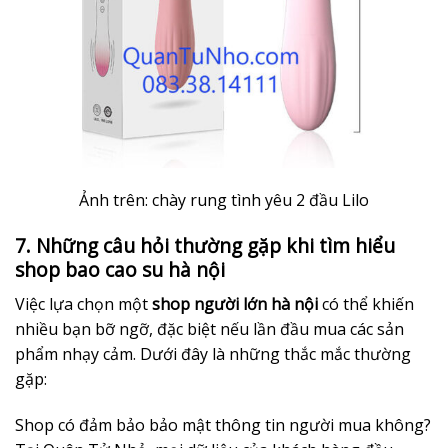
Ảnh trên: chày rung tình yêu 2 đầu Lilo
7. Những câu hỏi thường gặp khi tìm hiểu
shop bao cao su hà nội
Việc lựa chọn một
shop người lớn hà nội
có thể khiến
nhiều bạn bỡ ngỡ, đặc biệt nếu lần đầu mua các sản
phẩm nhạy cảm. Dưới đây là những thắc mắc thường
gặp:
Shop có đảm bảo bảo mật thông tin người mua không?