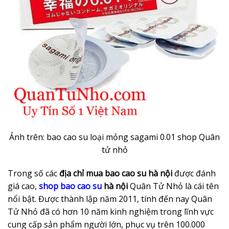
Ảnh trên: bao cao su loại mỏng sagami 0.01 shop Quân
tử nhỏ
Trong số các
địa chỉ mua bao cao su hà nội
được đánh
giá cao,
shop bao cao su
hà nội
Quân Tử Nhỏ là cái tên
nổi bật. Được thành lập năm 2011, tính đến nay Quân
Tử Nhỏ đã có hơn 10 năm kinh nghiệm trong lĩnh vực
cung cấp sản phẩm người lớn, phục vụ trên 100.000