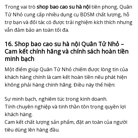
Trong vai trò
shop bao cao su hà nội
tiên phong, Quân
Tử Nhỏ cung cấp nhiều dụng cụ BDSM chất lượng, hỗ
trợ bạn và đối tác có được trải nghiệm kích thích nhưng
vẫn đảm bảo an toàn tối đa.
16. Shop bao cao su hà nội Quân Tử Nhỏ –
Cam kết chính hãng và chính sách hoàn tiền
minh bạch
Một điểm giúp Quân Tử Nhỏ chiếm được lòng tin của
khách hàng chính là cam kết hoàn tiền nếu phát hiện
không phải hàng chính hãng. Điều này thể hiện:
Sự minh bạch, nghiêm túc trong kinh doanh.
Tính chuyên nghiệp và tinh thần tôn trọng quyền lợi
khách hàng.
Cam kết chất lượng sản phẩm, đặt an toàn của người
tiêu dùng lên hàng đầu.