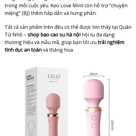
trong mỗi cuộc yêu. Kẹo Love Mint còn hỗ trợ “chuyện
miệng” (BJ) thêm hấp dẫn và hưng phấn.
Tất cả sản phẩm trên đều có thể được tìm thấy tại Quân
Tử Nhỏ –
shop bao cao su hà nội
hội tụ đa dạng
thương hiệu và mẫu mã, giúp bạn tối ưu
trải nghiệm
tình dục an toàn
và thăng hoa.