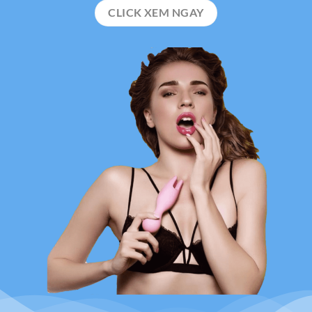
CLICK XEM NGAY