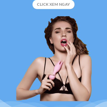
CLICK XEM NGAY