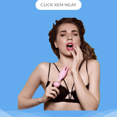
CLICK XEM NGAY