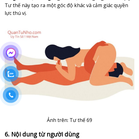
Tư thế này tạo ra một góc độ khác và cảm giác quyền
lực thú vị.
Ảnh trên: Tư thế 69
6. Nội dung từ người dùng