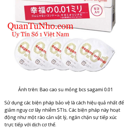
Ảnh trên: Bao cao su mỏng bcs sagami 0.01
Sử dụng các biện pháp bảo vệ là cách hiệu quả nhất để
giảm nguy cơ lây nhiễm STIs. Các biện pháp này hoạt
động như một rào cản vật lý, ngăn chặn sự tiếp xúc
trực tiếp với dịch cơ thể.