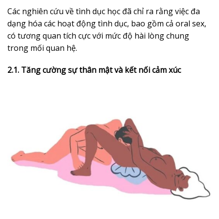
Các nghiên cứu về tình dục học đã chỉ ra rằng việc đa
dạng hóa các hoạt động tình dục, bao gồm cả oral sex,
có tương quan tích cực với mức độ hài lòng chung
trong mối quan hệ.
2.1. Tăng cường sự thân mật và kết nối cảm xúc