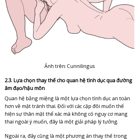
Ảnh trên: Cunnilingus
2.3. Lựa chọn thay thế cho quan hệ tình dục qua đường
âm đạo/hậu môn
Quan hệ bằng miệng là một lựa chọn tình dục an toàn
hơn về mặt tránh thai. Đối với các cặp đôi muốn thể
hiện sự thân mật thể xác mà không có nguy cơ mang
thai ngoài ý muốn, đây là một giải pháp lý tưởng.
Ngoài ra, đây cũng là một phương án thay thế trong