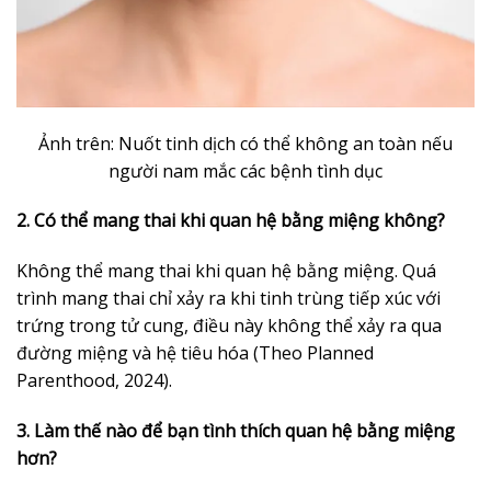
Ảnh trên: Nuốt tinh dịch có thể không an toàn nếu
người nam mắc các bệnh tình dục
2. Có thể mang thai khi quan hệ bằng miệng không?
Không thể mang thai khi quan hệ bằng miệng. Quá
trình mang thai chỉ xảy ra khi tinh trùng tiếp xúc với
trứng trong tử cung, điều này không thể xảy ra qua
đường miệng và hệ tiêu hóa (Theo Planned
Parenthood, 2024).
3. Làm thế nào để bạn tình thích quan hệ bằng miệng
hơn?