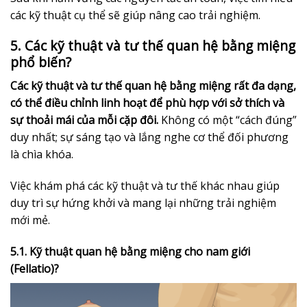
các kỹ thuật cụ thể sẽ giúp nâng cao trải nghiệm.
5. Các kỹ thuật và tư thế quan hệ bằng miệng
phổ biến?
Các kỹ thuật và tư thế quan hệ bằng miệng rất đa dạng,
có thể điều chỉnh linh hoạt để phù hợp với sở thích và
sự thoải mái của mỗi cặp đôi.
Không có một “cách đúng”
duy nhất; sự sáng tạo và lắng nghe cơ thể đối phương
là chìa khóa.
Việc khám phá các kỹ thuật và tư thế khác nhau giúp
duy trì sự hứng khởi và mang lại những trải nghiệm
mới mẻ.
5.1. Kỹ thuật quan hệ bằng miệng cho nam giới
(Fellatio)?