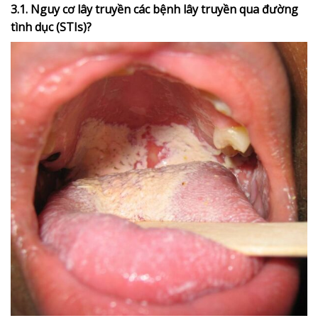
3.1. Nguy cơ lây truyền các bệnh lây truyền qua đường
tình dục (STIs)?