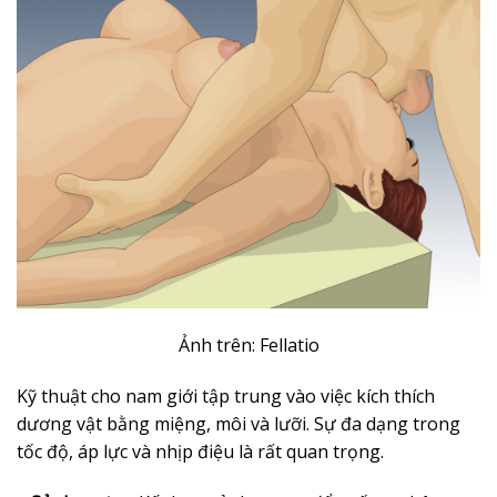
Ảnh trên: Fellatio
Kỹ thuật cho nam giới tập trung vào việc kích thích
dương vật bằng miệng, môi và lưỡi. Sự đa dạng trong
tốc độ, áp lực và nhịp điệu là rất quan trọng.