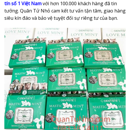
tín số 1 Việt Nam
với hơn 100.000 khách hàng đã tin
tưởng. Quân Tử Nhỏ cam kết tư vấn tận tâm, giao hàng
siêu kín đáo và bảo vệ tuyệt đối sự riêng tư của bạn.