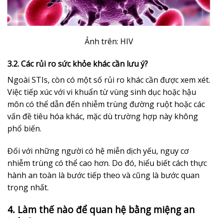
Ảnh trên: HIV
3.2. Các rủi ro sức khỏe khác cần lưu ý?
Ngoài STIs, còn có một số rủi ro khác cần được xem xét.
Việc tiếp xúc với vi khuẩn từ vùng sinh dục hoặc hậu
môn có thể dẫn đến nhiễm trùng đường ruột hoặc các
vấn đề tiêu hóa khác, mặc dù trường hợp này không
phổ biến.
Đối với những người có hệ miễn dịch yếu, nguy cơ
nhiễm trùng có thể cao hơn. Do đó, hiểu biết cách thực
hành an toàn là bước tiếp theo và cũng là bước quan
trọng nhất.
4. Làm thế nào để quan hệ bằng miệng an