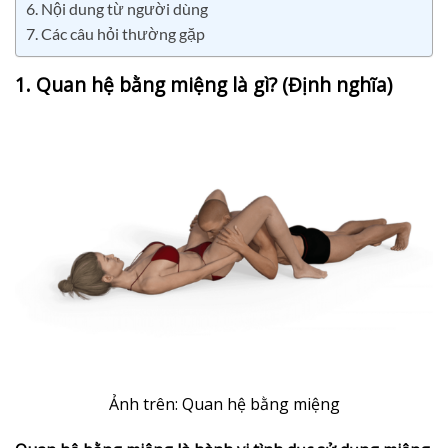
6. Nội dung từ người dùng
7. Các câu hỏi thường gặp
1. Quan hệ bằng miệng là gì? (Định nghĩa)
Ảnh trên: Quan hệ bằng miệng