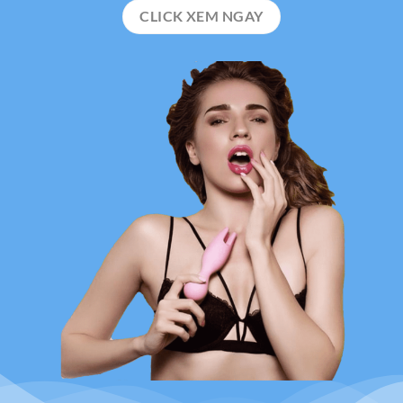
CLICK XEM NGAY