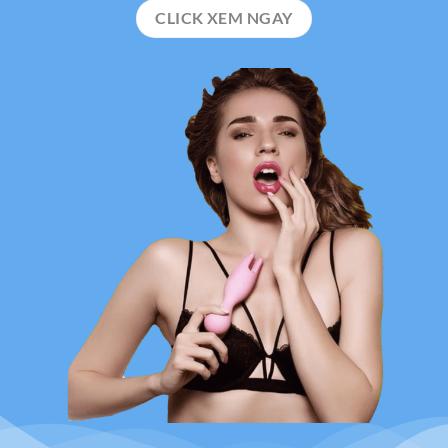
CLICK XEM NGAY