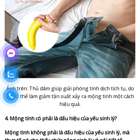
Ảnh trên: Thủ dâm giúp giải phóng tinh dịch tích tụ, do
đó có thể làm giảm tần suất xảy ra mộng tinh một cách
hiệu quả.
4. Mộng tinh có phải là dấu hiệu của yếu sinh lý?
Mộng tinh không phải là dấu hiệu của yếu sinh lý, mà