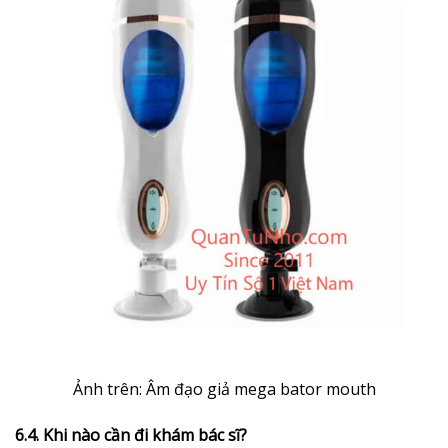
Ảnh trên: Âm đạo giả mega bator mouth
6.4. Khi nào cần đi khám bác sĩ?