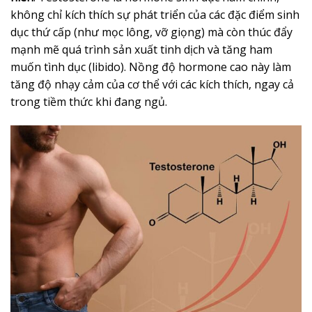
không chỉ kích thích sự phát triển của các đặc điểm sinh
dục thứ cấp (như mọc lông, vỡ giọng) mà còn thúc đẩy
mạnh mẽ quá trình sản xuất tinh dịch và tăng ham
muốn tình dục (libido). Nồng độ hormone cao này làm
tăng độ nhạy cảm của cơ thể với các kích thích, ngay cả
trong tiềm thức khi đang ngủ.