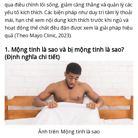
qua điều chỉnh lối sống, giảm căng thẳng và quản lý các
yếu tố kích thích. Các biện pháp như duy trì tâm lý thoải
mái, hạn chế xem nội dung kích thích trước khi ngủ và
hoạt động thể chất đều đặn được xem là giải pháp hiệu
quả (Theo Mayo Clinic, 2023).
1. Mộng tinh là sao và bị mộng tinh là sao?
(Định nghĩa chi tiết)
Ảnh trên: Mộng tinh là sao