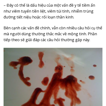
– Đây có thể là dấu hiệu của một vấn đề y tế tiềm ẩn
như viêm tuyến tiền liệt, viêm túi tinh, nhiễm trùng
đường tiết niệu hoặc rối loạn thần kinh.
Bên cạnh các vấn đề chính, vẫn còn nhiều câu hỏi cụ thể
mà người dùng thường thắc mắc về mộng tinh. Phần
tiếp theo sẽ giải đáp các câu hỏi thường gặp này.