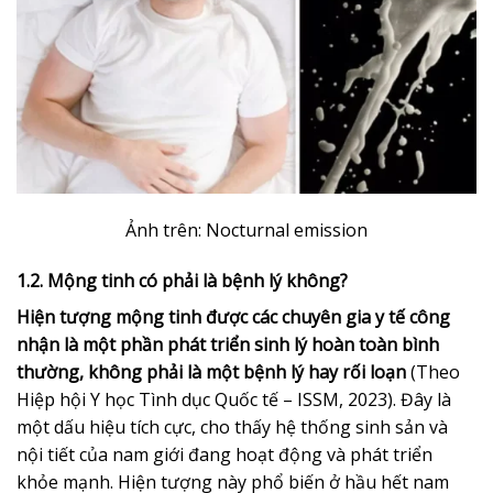
Ảnh trên: Nocturnal emission
1.2. Mộng tinh có phải là bệnh lý không?
Hiện tượng mộng tinh được các chuyên gia y tế công
nhận là một phần phát triển sinh lý hoàn toàn bình
thường, không phải là một bệnh lý hay rối loạn
(Theo
Hiệp hội Y học Tình dục Quốc tế – ISSM, 2023). Đây là
một dấu hiệu tích cực, cho thấy hệ thống sinh sản và
nội tiết của nam giới đang hoạt động và phát triển
khỏe mạnh. Hiện tượng này phổ biến ở hầu hết nam