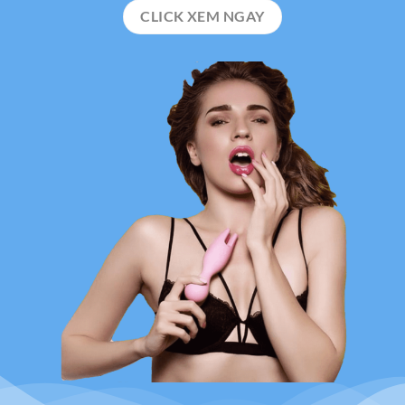
CLICK XEM NGAY