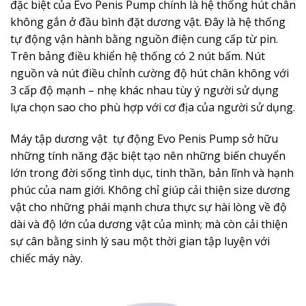
đặc biệt của Evo Penis Pump chính là hệ thống hút chân
không gắn ở đầu bình đặt dương vật. Đây là hệ thống
tự động vận hành bằng nguồn điện cung cấp từ pin.
Trên bảng điều khiển hệ thống có 2 nút bấm. Nút
nguồn và nút điều chỉnh cường độ hút chân không với
3 cấp độ mạnh – nhẹ khác nhau tùy ý người sử dụng
lựa chọn sao cho phù hợp với cơ địa của người sử dụng.
Máy tập dương vật tự động Evo Penis Pump sở hữu
những tính năng đặc biệt tạo nên những biến chuyển
lớn trong đời sống tình dục, tinh thần, bản lĩnh và hạnh
phúc của nam giới. Không chỉ giúp cải thiện size dương
vật cho những phái mạnh chưa thực sự hài lòng về độ
dài và độ lớn của dương vật của mình; mà còn cải thiện
sự cân bằng sinh lý sau một thời gian tập luyện với
chiếc máy này.