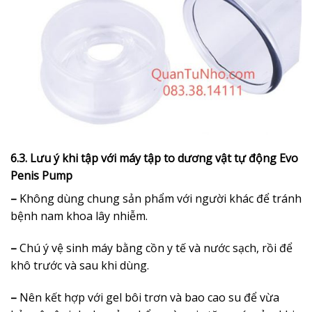
6.3. Lưu ý khi tập với máy tập to dương vật tự động Evo
Penis Pump
–
Không dùng chung sản phẩm với người khác để tránh
bệnh nam khoa lây nhiễm.
–
Chú ý vệ sinh máy bằng cồn y tế và nước sạch, rồi để
khô trước và sau khi dùng.
–
Nên kết hợp với gel bôi trơn và bao cao su để vừa