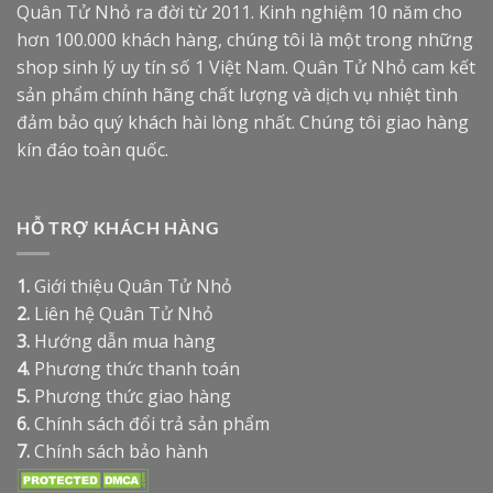
Quân Tử Nhỏ ra đời từ 2011. Kinh nghiệm 10 năm cho
hơn 100.000 khách hàng, chúng tôi là một trong những
shop sinh lý uy tín số 1 Việt Nam. Quân Tử Nhỏ cam kết
sản phẩm chính hãng chất lượng và dịch vụ nhiệt tình
đảm bảo quý khách hài lòng nhất. Chúng tôi giao hàng
kín đáo toàn quốc.
HỖ TRỢ KHÁCH HÀNG
1.
Giới thiệu Quân Tử Nhỏ
2.
Liên hệ Quân Tử Nhỏ
3.
Hướng dẫn mua hàng
4.
Phương thức thanh toán
5.
Phương thức giao hàng
6.
Chính sách đổi trả sản phẩm
7.
Chính sách bảo hành