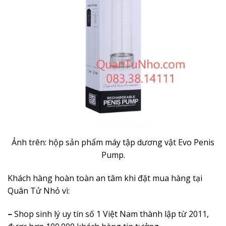
Ảnh trên: hộp sản phẩm máy tập dương vật Evo Penis
Pump.
Khách hàng hoàn toàn an tâm khi đặt mua hàng tại
Quân Tử Nhỏ vì:
–
Shop sinh lý uy tín số 1 Việt Nam thành lập từ 2011,