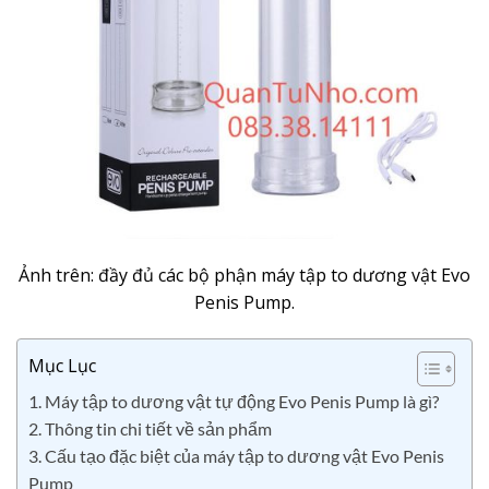
Ảnh trên: đầy đủ các bộ phận máy tập to dương vật Evo
Penis Pump.
Mục Lục
1. Máy tập to dương vật tự động Evo Penis Pump là gì?
2. Thông tin chi tiết về sản phẩm
3. Cấu tạo đặc biệt của máy tập to dương vật Evo Penis
Pump