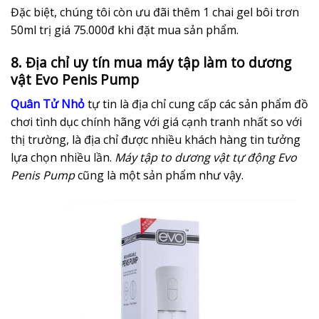
Đặc biệt, chúng tôi còn ưu đãi thêm 1 chai gel bôi trơn
50ml trị giá 75.000đ khi đặt mua sản phẩm.
8. Địa chỉ uy tín mua máy tập làm to dương
vật Evo Penis Pump
Quân Tử Nhỏ
tự tin là địa chỉ cung cấp các sản phẩm đồ
chơi tình dục chính hãng với giá cạnh tranh nhất so với
thị trường, là địa chỉ được nhiều khách hàng tin tưởng
lựa chọn nhiều lần.
Máy tập to dương vật tự động Evo
Penis Pump
cũng là một sản phẩm như vậy.