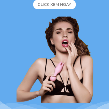
CLICK XEM NGAY