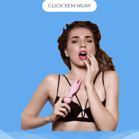
CLICK XEM NGAY