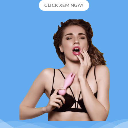
CLICK XEM NGAY