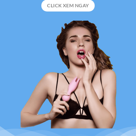
CLICK XEM NGAY