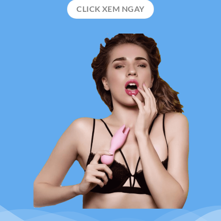
CLICK XEM NGAY