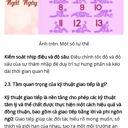
Ảnh trên: Một số tư thế
Kiểm soát nhịp điệu và độ sâu:
Điều chỉnh tốc độ và độ
sâu của sự thâm nhập để duy trì sự hưng phấn và kéo
dài thời gian quan hệ.
2.3. Tầm quan trọng của kỹ thuật giao tiếp là gì?
Kỹ thuật giao tiếp là nền tảng cho phép các kỹ thuật
tâm lý và thể chất được thực hiện một cách hiệu quả và
đồng thuận, bao gồm cả giao tiếp bằng lời và phi ngôn
ngữ.
Giao tiếp giúp các đối tác hiểu rõ mong muốn, sở
thích và giới hạn của nhau, tạo ra một môi trường an