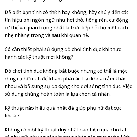
Để biết bạn tình có thích hay không, hãy chú ý đến các
tín hiệu phi ngôn ngữ như hơi thở, tiếng rên, cử động
cơ thể và quan trọng nhất là trực tiếp hỏi họ một cách
nhẹ nhàng trong và sau khi quan hệ.
Có cần thiết phải sử dụng đồ chơi tình dục khi thực
hành các kỹ thuật mới không?
Đồ chơi tình dục không bắt buộc nhưng có thể là một
công cụ hữu ích để khám phá các loại khoái cảm khác
nhau và bổ sung sự đa dạng cho đời sống tình dục. Việc
sử dụng chúng hoàn toàn là lựa chọn cá nhân.
Kỹ thuật nào hiệu quả nhất để giúp phụ nữ đạt cực
khoái?
Không có một kỹ thuật duy nhất nào hiệu quả cho tất