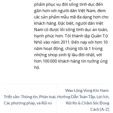
phẩm phục vụ đời sống tình dục đến
gần hơn với người dân Việt Nam, đem
các sản phẩm mẫu mã đa dạng hơn cho
khách hàng. Đặc biệt, người dân Việt
Nam có được lối sống tình dục an toàn,
hạnh phúc hơn. Tôi thành lập Quân Tử
Nhỏ vào năm 2011. Đến nay với hơn 10
năm hoạt động, chúng tôi là 1 trong
những shop sinh lý lâu đời nhất, với
hơn 100.000 khách hàng tin tưởng ủng
hộ.
Wax Lông Vùng Kín Nam:
Triệt sản: Thông tin, Phân loại,
Hướng Dẫn Toàn Tập, Lợi Ích,
Các phương pháp, và Rủi ro
Rủi Ro & Chăm Sóc Đúng
Cách [A-Z]