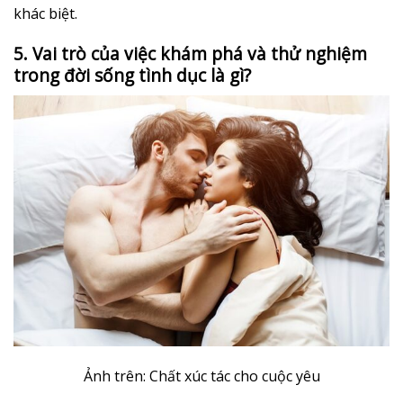
khác biệt.
5. Vai trò của việc khám phá và thử nghiệm
trong đời sống tình dục là gì?
Ảnh trên: Chất xúc tác cho cuộc yêu