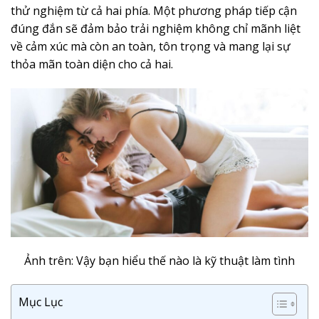
thử nghiệm từ cả hai phía. Một phương pháp tiếp cận
đúng đắn sẽ đảm bảo trải nghiệm không chỉ mãnh liệt
về cảm xúc mà còn an toàn, tôn trọng và mang lại sự
thỏa mãn toàn diện cho cả hai.
Ảnh trên: Vậy bạn hiểu thế nào là kỹ thuật làm tình
Mục Lục