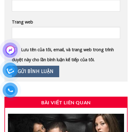
Trang web
Lưu tên của tôi, email, và trang web trong trình
duyệt này cho lần bình luận kế tiếp của tôi.
BÀI VIẾT LIÊN QUAN