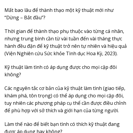
Mất bao lâu để thành thạo một kỹ thuật mới như
“Dừng – Bắt đầu”?
Thời gian để thành thạo phụ thuộc vào từng cá nhân,
nhưng trung bình cần từ vài tuần đến vài tháng thực
hành đều đặn để kỹ thuật trở nên tự nhiên và hiệu quả
(Viện Nghiên cứu Sức khỏe Tình dục Hoa Kỳ, 2023).
Kỹ thuật làm tình có áp dụng được cho mọi cặp đôi
không?
Các nguyên tắc cơ bản của kỹ thuật làm tình (giao tiếp,
khám phá, tôn trọng) có thể áp dụng cho mọi cặp đôi,
tuy nhiên các phương pháp cụ thể cần được điều chỉnh
để phù hợp với sở thích và giới hạn của từng người.
Làm thế nào để biết bạn tình có thích kỹ thuật đang
được áp dụng hay không?