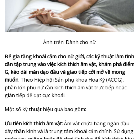
Ảnh trên: Dành cho nữ
Để gia tăng khoái cảm cho nữ giới, các kỹ thuật làm tình
cần tập trung vào việc kích thích âm vật, khám phá điểm
G, kéo dài màn dạo đầu và giao tiếp cởi mở về mong
muốn.
Theo Hiệp hội Sản phụ khoa Hoa Kỳ (ACOG),
phần lớn phụ nữ cần kích thích âm vật trực tiếp hoặc
gián tiếp để đạt cực khoái.
Một số kỹ thuật hiệu quả bao gồm:
Ưu tiên kích thích âm vật:
Âm vật chứa hàng ngàn đầu
dây thần kinh và là trung tâm khoái cảm chính. Sử dụng