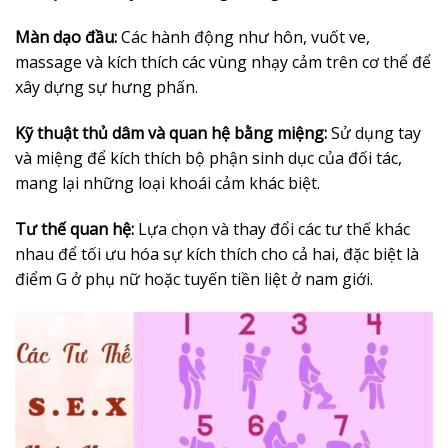
Màn dạo đầu:
Các hành động như hôn, vuốt ve,
massage và kích thích các vùng nhạy cảm trên cơ thể để
xây dựng sự hưng phấn.
Kỹ thuật thủ dâm và quan hệ bằng miệng:
Sử dụng tay
và miệng để kích thích bộ phận sinh dục của đối tác,
mang lại những loại khoái cảm khác biệt.
Tư thế quan hệ:
Lựa chọn và thay đổi các tư thế khác
nhau để tối ưu hóa sự kích thích cho cả hai, đặc biệt là
điểm G ở phụ nữ hoặc tuyến tiền liệt ở nam giới.