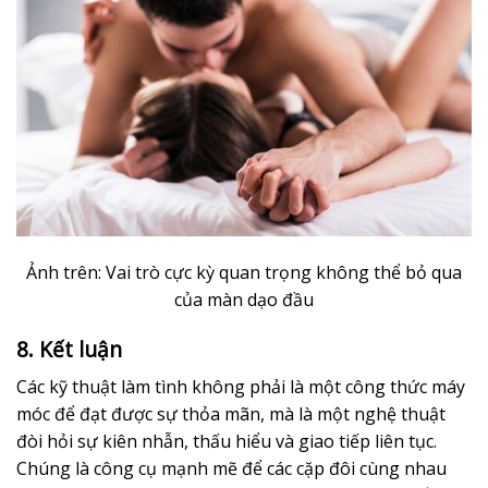
Ảnh trên: Vai trò cực kỳ quan trọng không thể bỏ qua
của màn dạo đầu
8. Kết luận
Các kỹ thuật làm tình không phải là một công thức máy
móc để đạt được sự thỏa mãn, mà là một nghệ thuật
đòi hỏi sự kiên nhẫn, thấu hiểu và giao tiếp liên tục.
Chúng là công cụ mạnh mẽ để các cặp đôi cùng nhau