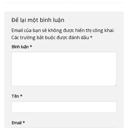
Để lại một bình luận
Email của bạn sẽ không được hiển thị công khai.
Các trường bắt buộc được đánh dấu
*
Bình luận
*
Tên
*
Email
*