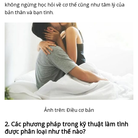
không ngừng học hỏi về cơ thể cũng như tâm lý của
bản thân và bạn tình.
Ảnh trên: Điều cơ bản
2. Các phương pháp trong kỹ thuật làm tình
được phân loại như thế nào?