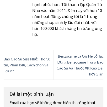
hạnh phúc hơn. Tôi thành lập Quân Tử
Nhỏ vào năm 2011. Đến nay với hơn 10
năm hoạt động, chúng tôi là 1 trong
những shop sinh lý lâu đời nhất, với
hơn 100.000 khách hàng tin tưởng ủng
hộ.
Benzocaine Là Gì? Hé Lộ Tác
Bao Cao Su Size Nhỏ: Thông
Dụng Benzocaine Trong Bao
tin, Phân loại, Cách chọn và
Cao Su Và Thuốc Xịt Kéo Dài
Lợi ích
Thời Gian
Để lại một bình luận
Email của bạn sẽ không được hiển thị công khai.