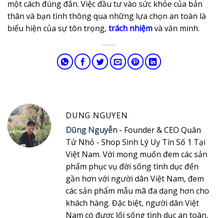
một cách đúng đắn. Việc đầu tư vào sức khỏe của bản
thân và bạn tình thông qua những lựa chọn an toàn là
biểu hiện của sự tôn trọng,
trách nhiệm
và văn minh.
DUNG NGUYEN
Dũng Nguyễn
- Founder & CEO Quân
Tử Nhỏ - Shop Sinh Lý Uy Tín Số 1 Tại
Việt Nam. Với mong muốn đem các sản
phẩm phục vụ đời sống tình dục đến
gần hơn với người dân Việt Nam, đem
các sản phẩm mẫu mã đa dạng hơn cho
khách hàng. Đặc biệt, người dân Việt
Nam có được lối sống tình dục an toàn,