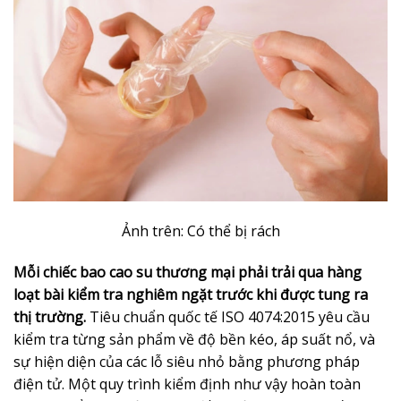
Ảnh trên: Có thể bị rách
Mỗi chiếc bao cao su thương mại phải trải qua hàng
loạt bài kiểm tra nghiêm ngặt trước khi được tung ra
thị trường.
Tiêu chuẩn quốc tế ISO 4074:2015 yêu cầu
kiểm tra từng sản phẩm về độ bền kéo, áp suất nổ, và
sự hiện diện của các lỗ siêu nhỏ bằng phương pháp
điện tử. Một quy trình kiểm định như vậy hoàn toàn