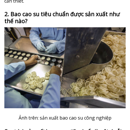
cần thiết.
2. Bao cao su tiêu chuẩn được sản xuất như
thế nào?
Ảnh trên: sản xuất bao cao su công nghiệp