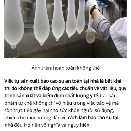
Ảnh trên: hoàn toàn không thể
Việc tự sản xuất bao cao su an toàn tại nhà là bất khả
thi do không thể đáp ứng các tiêu chuẩn về vật liệu, quy
trình sản xuất và kiểm định chất lượng y tế.
Các sản
phẩm tự chế không chỉ vô hiệu trong việc bảo vệ mà
còn trực tiếp gây hại cho sức khỏe người sử dụng,
khiến cho mọi hướng dẫn về
cách làm bao cao su tại
nhà
đều trở nên vô nghĩa và nguy hiểm.