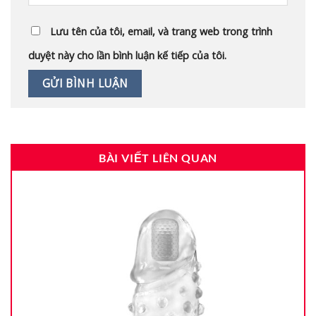
Lưu tên của tôi, email, và trang web trong trình
duyệt này cho lần bình luận kế tiếp của tôi.
BÀI VIẾT LIÊN QUAN