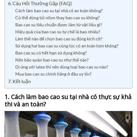
6. Câu Hỏi Thường Gặp (FAQ)
Cách làm bao cao su tại nhà có an toàn không?
Có thể dùng túi nilon thay bao cao su không?
Bao cao su tiêu chuẩn được làm từ vật liệu gì?
Hiệu quả của bao cao su tự chế là bao nhiêu?
Làm thế nào để chọn bao cao su đúng kích cỡ?
Sử dụng hai bao cao su cùng lúc có an toàn hơn không?
Bao cao su có hết hạn sử dụng không?
Nên bảo quản bao cao su như thế nào?
Dị ứng với latex thì nên dùng loại bao cao su nào?
Mua bao cao su chính hãng ở đâu uy tín?
7. Kết luận
1. Cách làm bao cao su tại nhà có thực sự khả
thi và an toàn?