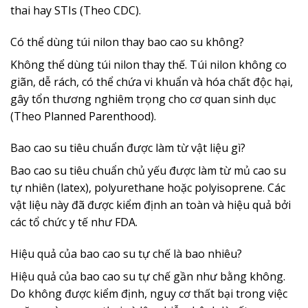
thai hay STIs (Theo CDC).
Có thể dùng túi nilon thay bao cao su không?
Không thể dùng túi nilon thay thế. Túi nilon không co
giãn, dễ rách, có thể chứa vi khuẩn và hóa chất độc hại,
gây tổn thương nghiêm trọng cho cơ quan sinh dục
(Theo Planned Parenthood).
Bao cao su tiêu chuẩn được làm từ vật liệu gì?
Bao cao su tiêu chuẩn chủ yếu được làm từ mủ cao su
tự nhiên (latex), polyurethane hoặc polyisoprene. Các
vật liệu này đã được kiểm định an toàn và hiệu quả bởi
các tổ chức y tế như FDA.
Hiệu quả của bao cao su tự chế là bao nhiêu?
Hiệu quả của bao cao su tự chế gần như bằng không.
Do không được kiểm định, nguy cơ thất bại trong việc