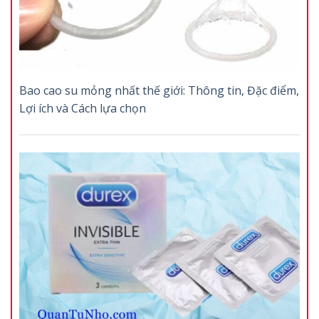
Bao cao su mỏng nhất thế giới: Thông tin, Đặc điểm,
Lợi ích và Cách lựa chọn