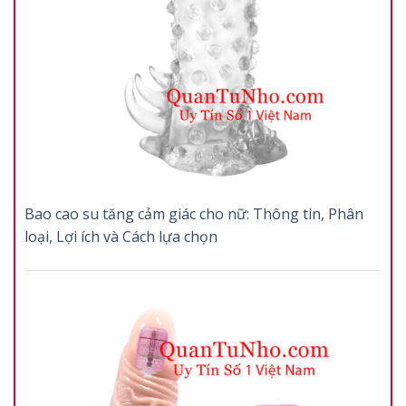
Bao cao su tăng cảm giác cho nữ: Thông tin, Phân
loại, Lợi ích và Cách lựa chọn