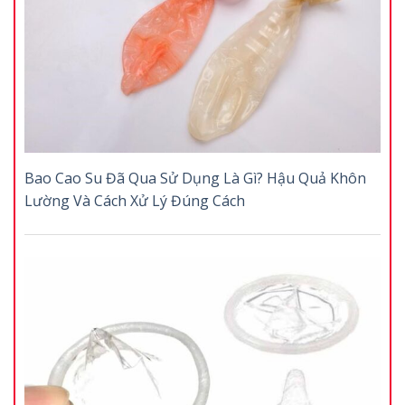
Bao Cao Su Đã Qua Sử Dụng Là Gì? Hậu Quả Khôn
Lường Và Cách Xử Lý Đúng Cách