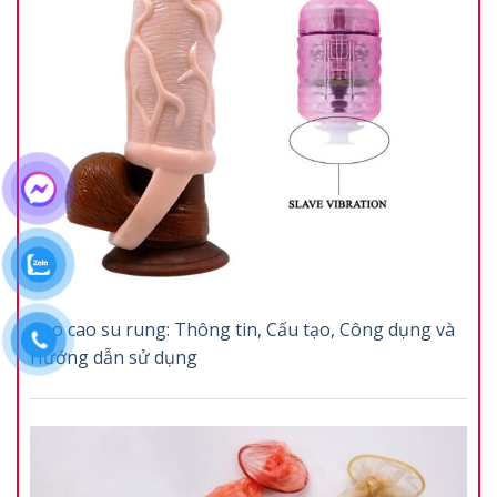
Bao cao su rung: Thông tin, Cấu tạo, Công dụng và
Hướng dẫn sử dụng