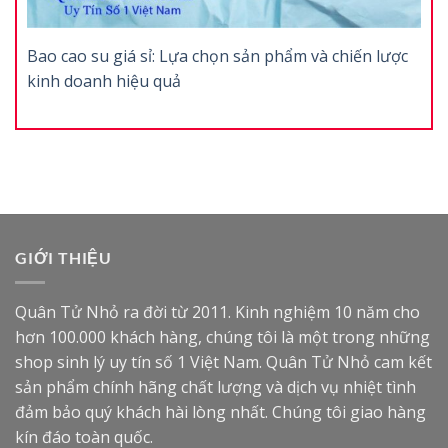
Bao cao su giá sỉ: Lựa chọn sản phẩm và chiến lược
kinh doanh hiệu quả
GIỚI THIỆU
Quân Tử Nhỏ ra đời từ 2011. Kinh nghiệm 10 năm cho
hơn 100.000 khách hàng, chúng tôi là một trong những
shop sinh lý uy tín số 1 Việt Nam. Quân Tử Nhỏ cam kết
sản phẩm chính hãng chất lượng và dịch vụ nhiệt tình
đảm bảo quý khách hài lòng nhất. Chúng tôi giao hàng
kín đáo toàn quốc.