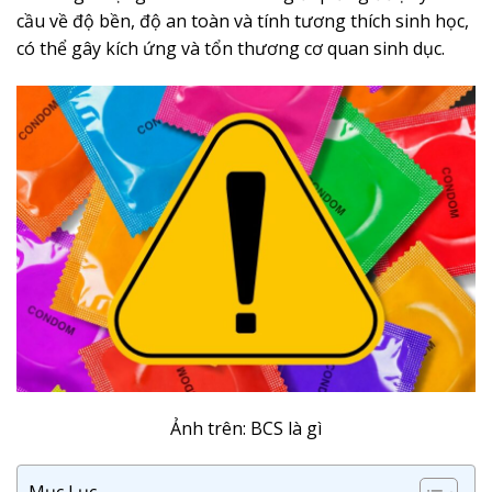
cầu về độ bền, độ an toàn và tính tương thích sinh học,
có thể gây kích ứng và tổn thương cơ quan sinh dục.
Ảnh trên: BCS là gì