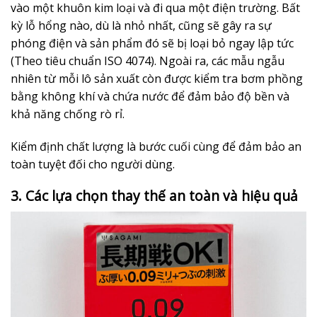
vào một khuôn kim loại và đi qua một điện trường. Bất
kỳ lỗ hổng nào, dù là nhỏ nhất, cũng sẽ gây ra sự
phóng điện và sản phẩm đó sẽ bị loại bỏ ngay lập tức
(Theo tiêu chuẩn ISO 4074). Ngoài ra, các mẫu ngẫu
nhiên từ mỗi lô sản xuất còn được kiểm tra bơm phồng
bằng không khí và chứa nước để đảm bảo độ bền và
khả năng chống rò rỉ.
Kiểm định chất lượng là bước cuối cùng để đảm bảo an
toàn tuyệt đối cho người dùng.
3. Các lựa chọn thay thế an toàn và hiệu quả