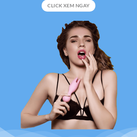
CLICK XEM NGAY