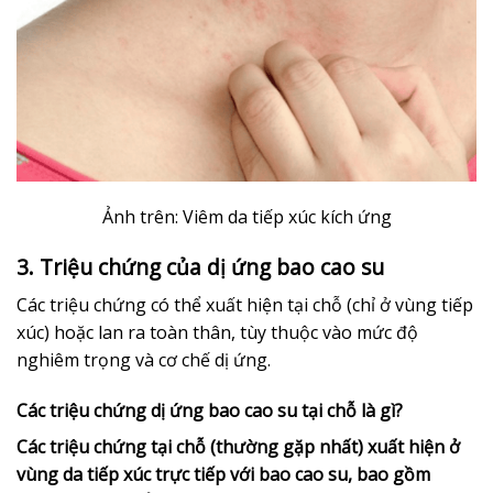
Ảnh trên: Viêm da tiếp xúc kích ứng
3. Triệu chứng của dị ứng bao cao su
Các triệu chứng có thể xuất hiện tại chỗ (chỉ ở vùng tiếp
xúc) hoặc lan ra toàn thân, tùy thuộc vào mức độ
nghiêm trọng và cơ chế dị ứng.
Các triệu chứng dị ứng bao cao su tại chỗ là gì?
Các triệu chứng tại chỗ (thường gặp nhất) xuất hiện ở
vùng da tiếp xúc trực tiếp với bao cao su, bao gồm