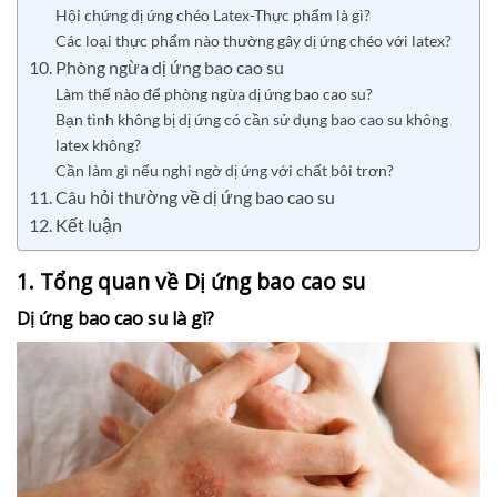
Hội chứng dị ứng chéo Latex-Thực phẩm là gì?
Các loại thực phẩm nào thường gây dị ứng chéo với latex?
10. Phòng ngừa dị ứng bao cao su
Làm thế nào để phòng ngừa dị ứng bao cao su?
Bạn tình không bị dị ứng có cần sử dụng bao cao su không
latex không?
Cần làm gì nếu nghi ngờ dị ứng với chất bôi trơn?
11. Câu hỏi thường về dị ứng bao cao su
12. Kết luận
1. Tổng quan về Dị ứng bao cao su
Dị ứng bao cao su là gì?