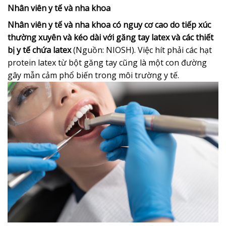
Nhân viên y tế và nha khoa
Nhân viên y tế và nha khoa có nguy cơ cao do tiếp xúc
thường xuyên và kéo dài với găng tay latex và các thiết
bị y tế chứa latex
(Nguồn: NIOSH). Việc hít phải các hạt
protein latex từ bột găng tay cũng là một con đường
gây mẫn cảm phổ biến trong môi trường y tế.