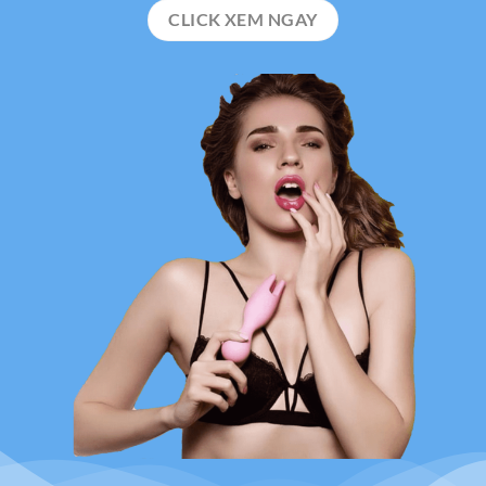
CLICK XEM NGAY