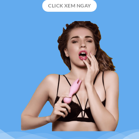
CLICK XEM NGAY