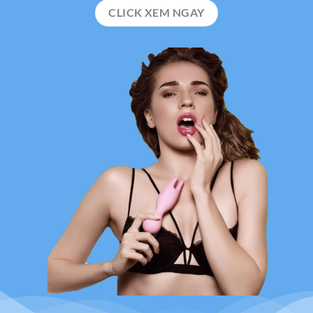
CLICK XEM NGAY