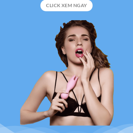
CLICK XEM NGAY