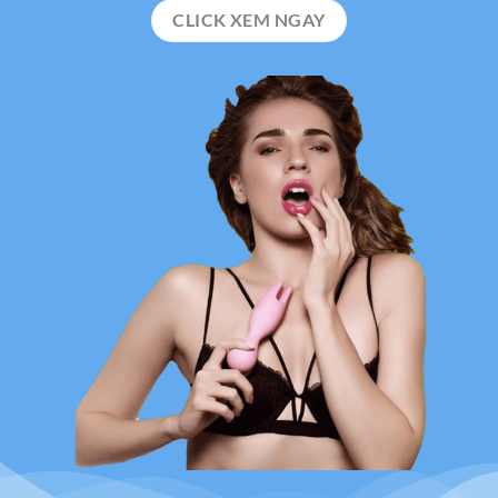
CLICK XEM NGAY