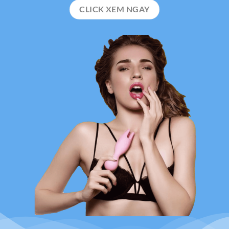
CLICK XEM NGAY