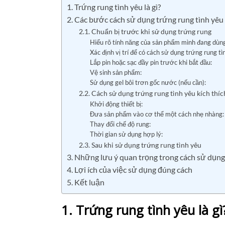
1. Trứng rung tình yêu là gì?
2. Các bước cách sử dụng trứng rung tình yêu
2.1. Chuẩn bị trước khi sử dụng trứng rung
Hiểu rõ tính năng của sản phẩm mình đang dùng
Xác định vị trí để có cách sử dụng trứng rung tì
Lắp pin hoặc sạc đầy pin trước khi bắt đầu:
Vệ sinh sản phẩm:
Sử dụng gel bôi trơn gốc nước (nếu cần):
2.2. Cách sử dụng trứng rung tình yêu kích thíc
Khởi động thiết bị:
Đưa sản phẩm vào cơ thể một cách nhẹ nhàng:
Thay đổi chế độ rung:
Thời gian sử dụng hợp lý:
2.3. Sau khi sử dụng trứng rung tình yêu
3. Những lưu ý quan trọng trong cách sử dụng
4. Lợi ích của việc sử dụng đúng cách
5. Kết luận
1. Trứng rung tình yêu là gì