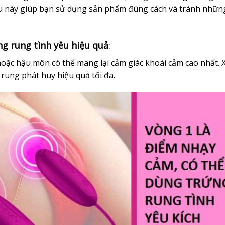
Điều này giúp bạn sử dụng sản phẩm đúng cách và tránh nhữn
ứng rung tình yêu hiệu quả
:
 hoặc hậu môn có thể mang lại cảm giác khoái cảm cao nhất. 
rung phát huy hiệu quả tối đa.