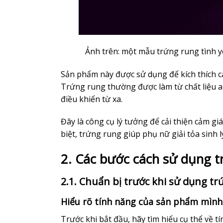
Ảnh trên: một mẫu trứng rung tình y
Sản phẩm này được sử dụng để kích thích c
Trứng rung thường được làm từ chất liệu an
điều khiển từ xa.
Đây là công cụ lý tưởng để cải thiện cảm gi
biệt, trứng rung giúp phụ nữ giải tỏa sinh 
2. Các bước cách sử dụng t
2.1. Chuẩn bị trước khi sử dụng t
Hiểu rõ tính năng của sản phẩm mìn
Trước khi bắt đầu, hãy tìm hiểu cụ thể về