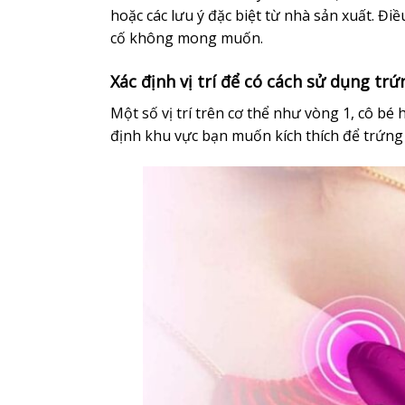
hoặc các lưu ý đặc biệt từ nhà sản xuất. 
cố không mong muốn.
Xác định vị trí để có cách sử dụng tr
Một số vị trí trên cơ thể như vòng 1, cô bé
định khu vực bạn muốn kích thích để trứng 