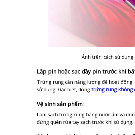
Ảnh trên: cách sử dụng 
Lắp pin hoặc sạc đầy pin trước khi bắ
Trứng rung cần năng lượng để hoạt động. 
sử dụng. Đặc biệt, dòng
trứng rung không 
Vệ sinh sản phẩm
:
Làm sạch trứng rung bằng nước ấm và dung 
đừng quên rửa tay sạch trước khi sử dụng.