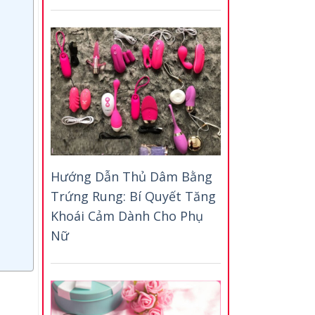
Hướng Dẫn Thủ Dâm Bằng
Trứng Rung: Bí Quyết Tăng
Khoái Cảm Dành Cho Phụ
Nữ