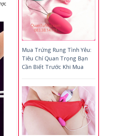
ược
Mua Trứng Rung Tình Yêu:
Tiêu Chí Quan Trọng Bạn
Cần Biết Trước Khi Mua