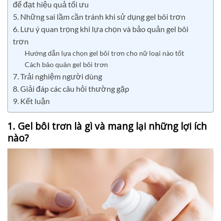
để đạt hiệu quả tối ưu
5. Những sai lầm cần tránh khi sử dụng gel bôi trơn
6. Lưu ý quan trọng khi lựa chọn và bảo quản gel bôi
trơn
Hướng dẫn lựa chọn gel bôi trơn cho nữ loại nào tốt
Cách bảo quản gel bôi trơn
7. Trải nghiệm người dùng
8. Giải đáp các câu hỏi thường gặp
9. Kết luận
1. Gel bôi trơn là gì và mang lại những lợi ích
nào?