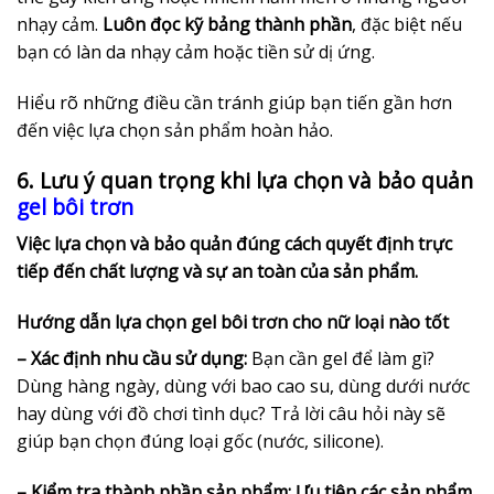
nhạy cảm.
Luôn đọc kỹ bảng thành phần
, đặc biệt nếu
bạn có làn da nhạy cảm hoặc tiền sử dị ứng.
Hiểu rõ những điều cần tránh giúp bạn tiến gần hơn
đến việc lựa chọn sản phẩm hoàn hảo.
6. Lưu ý quan trọng khi lựa chọn và bảo quản
gel bôi trơn
Việc lựa chọn và bảo quản đúng cách quyết định trực
tiếp đến chất lượng và sự an toàn của sản phẩm.
Hướng dẫn lựa chọn gel bôi trơn cho nữ loại nào tốt
– Xác định nhu cầu sử dụng:
Bạn cần gel để làm gì?
Dùng hàng ngày, dùng với bao cao su, dùng dưới nước
hay dùng với đồ chơi tình dục? Trả lời câu hỏi này sẽ
giúp bạn chọn đúng loại gốc (nước, silicone).
– Kiểm tra thành phần sản phẩm:
Ưu tiên các sản phẩm