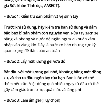
gia Sức khỏe Tình dục, AASECT).
– Bước 1: Kiểm tra sản phẩm và vệ sinh tay
Trước khi sử dụng, hãy kiểm tra hạn sử dụng và đảm
bảo bao bì sản phẩm còn nguyên vẹn.
Rửa tay sạch sẽ
bằng xà phòng và nước để ngăn ngừa vi khuẩn xâm
nhập vào vùng kín. Đây là bước cơ bản nhưng cực kỳ
quan trọng để đảm bảo an toàn.
– Bước 2: Lấy một lượng gel vừa đủ
Bắt đầu với một lượng gel nhỏ, khoảng bằng một đồng
xu, và cho ra đầu ngón tay của bạn.
Bạn luôn có thể
thêm nếu cần. Việc dùng quá nhiều ngay từ đầu có thể
gây cảm giác trơn trượt quá mức và lãng phí.
– Bước 3: Làm ấm gel (Tùy chọn)