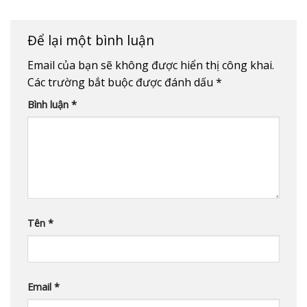
Để lại một bình luận
Email của bạn sẽ không được hiển thị công khai.
Các trường bắt buộc được đánh dấu
*
Bình luận
*
Tên
*
Email
*