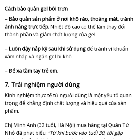
Cách bảo quản gel bôi trơn
– Bảo quản sản phẩm ở nơi khô ráo, thoáng mát, tránh
ánh nắng trực tiếp.
Nhiệt độ cao có thể làm thay đổi
thành phần và giảm chất lượng của gel.
– Luôn đậy nắp kỹ sau khi sử dụng
để tránh vi khuẩn
xâm nhập và ngăn gel bị khô.
– Để xa tầm tay trẻ em.
7. Trải nghiệm người dùng
Kinh nghiệm thực tế từ người dùng là một yếu tố quan
trọng để khẳng định chất lượng và hiệu quả của sản
phẩm.
Chị Minh Anh (32 tuổi, Hà Nội) mua hàng tại Quân Tử
Nhỏ đã phát biểu:
“Từ khi bước vào tuổi 30, tôi gặp