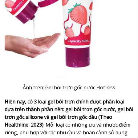
Ảnh trên: Gel bôi trơn gốc nước Hot kiss
Hiện nay, có 3 loại gel bôi trơn chính được phân loại
dựa trên thành phần nền: gel bôi trơn gốc nước, gel bôi
trơn gốc silicone và gel bôi trơn gốc dầu (Theo
Healthline, 2023).
Mỗi loại có những ưu và nhược điểm
riêng, phù hợp với các nhu cầu và hoàn cảnh sử dụng