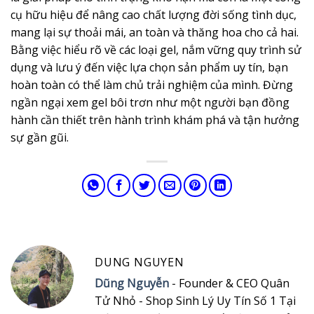
cụ hữu hiệu để nâng cao chất lượng đời sống tình dục,
mang lại sự thoải mái, an toàn và thăng hoa cho cả hai.
Bằng việc hiểu rõ về các loại gel, nắm vững quy trình sử
dụng và lưu ý đến việc lựa chọn sản phẩm uy tín, bạn
hoàn toàn có thể làm chủ trải nghiệm của mình. Đừng
ngần ngại xem gel bôi trơn như một người bạn đồng
hành cần thiết trên hành trình khám phá và tận hưởng
sự gần gũi.
DUNG NGUYEN
Dũng Nguyễn
- Founder & CEO Quân
Tử Nhỏ - Shop Sinh Lý Uy Tín Số 1 Tại