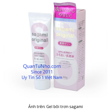
Ảnh trên: Gel bôi trơn sagami