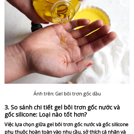
Ảnh trên: Gel bôi trơn gốc dầu
3. So sánh chi tiết gel bôi trơn gốc nước và
gốc silicone: Loại nào tốt hơn?
Việc lựa chọn giữa gel bôi trơn gốc nước và gốc silicone
phụ thuộc hoàn toàn vào nhu cầu, sở thích cá nhân và