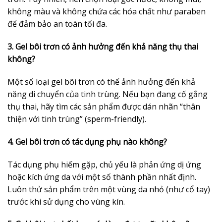
không màu và không chứa các hóa chất như paraben
để đảm bảo an toàn tối đa.
3. Gel bôi trơn có ảnh hưởng đến khả năng thụ thai
không?
Một số loại gel bôi trơn có thể ảnh hưởng đến khả
năng di chuyển của tinh trùng. Nếu bạn đang cố gắng
thụ thai, hãy tìm các sản phẩm được dán nhãn “thân
thiện với tinh trùng” (sperm-friendly).
4. Gel bôi trơn có tác dụng phụ nào không?
Tác dụng phụ hiếm gặp, chủ yếu là phản ứng dị ứng
hoặc kích ứng da với một số thành phần nhất định.
Luôn thử sản phẩm trên một vùng da nhỏ (như cổ tay)
trước khi sử dụng cho vùng kín.