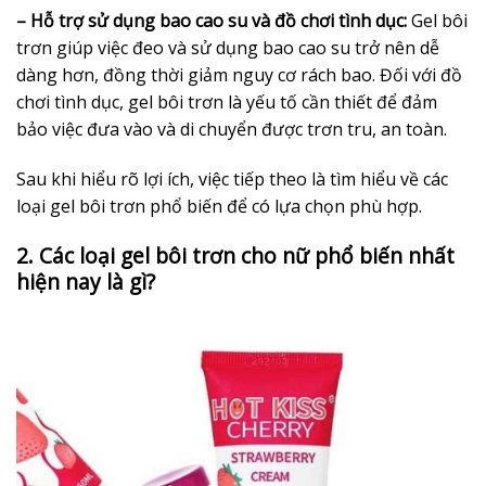
– Hỗ trợ sử dụng bao cao su và đồ chơi tình dục:
Gel bôi
trơn giúp việc đeo và sử dụng bao cao su trở nên dễ
dàng hơn, đồng thời giảm nguy cơ rách bao. Đối với đồ
chơi tình dục, gel bôi trơn là yếu tố cần thiết để đảm
bảo việc đưa vào và di chuyển được trơn tru, an toàn.
Sau khi hiểu rõ lợi ích, việc tiếp theo là tìm hiểu về các
loại gel bôi trơn phổ biến để có lựa chọn phù hợp.
2. Các loại gel bôi trơn cho nữ phổ biến nhất
hiện nay là gì?