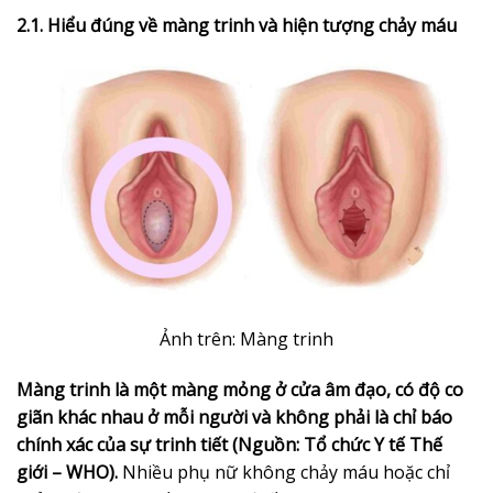
2.1. Hiểu đúng về màng trinh và hiện tượng chảy máu
Ảnh trên: Màng trinh
Màng trinh là một màng mỏng ở cửa âm đạo, có độ co
giãn khác nhau ở mỗi người và không phải là chỉ báo
chính xác của sự trinh tiết (Nguồn: Tổ chức Y tế Thế
giới – WHO).
Nhiều phụ nữ không chảy máu hoặc chỉ