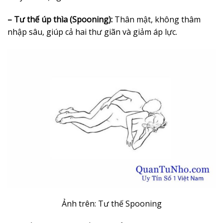
– Tư thế úp thìa (Spooning):
Thân mật, không thâm
nhập sâu, giúp cả hai thư giãn và giảm áp lực.
Ảnh trên: Tư thế Spooning