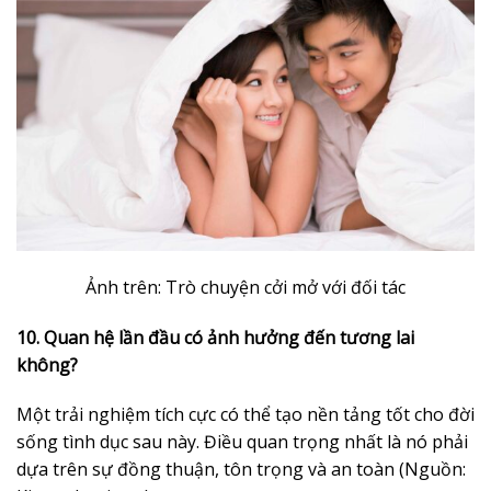
Ảnh trên: Trò chuyện cởi mở với đối tác
10. Quan hệ lần đầu có ảnh hưởng đến tương lai
không?
Một trải nghiệm tích cực có thể tạo nền tảng tốt cho đời
sống tình dục sau này. Điều quan trọng nhất là nó phải
dựa trên sự đồng thuận, tôn trọng và an toàn (Nguồn: