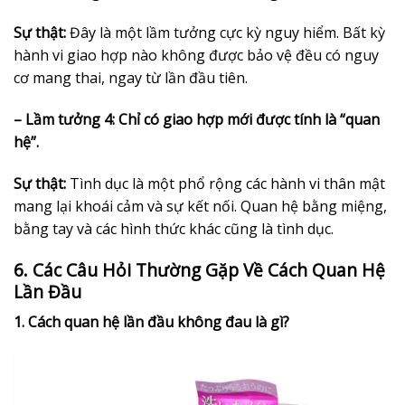
Sự thật:
Đây là một lầm tưởng cực kỳ nguy hiểm. Bất kỳ
hành vi giao hợp nào không được bảo vệ đều có nguy
cơ mang thai, ngay từ lần đầu tiên.
– Lầm tưởng 4: Chỉ có giao hợp mới được tính là “quan
hệ”.
Sự thật:
Tình dục là một phổ rộng các hành vi thân mật
mang lại khoái cảm và sự kết nối. Quan hệ bằng miệng,
bằng tay và các hình thức khác cũng là tình dục.
6. Các Câu Hỏi Thường Gặp Về Cách Quan Hệ
Lần Đầu
1. Cách quan hệ lần đầu không đau là gì?