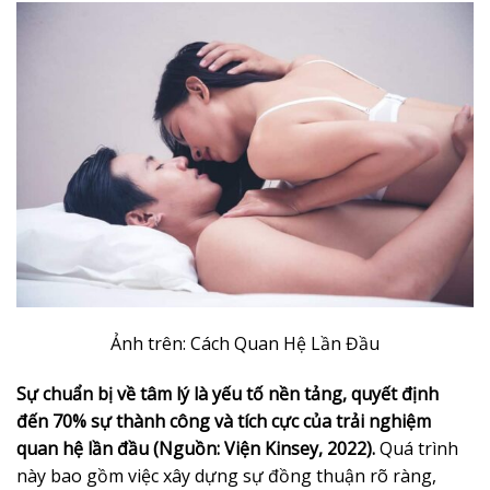
Ảnh trên: Cách Quan Hệ Lần Đầu
Sự chuẩn bị về tâm lý là yếu tố nền tảng, quyết định
đến 70% sự thành công và tích cực của trải nghiệm
quan hệ lần đầu (Nguồn: Viện Kinsey, 2022).
Quá trình
này bao gồm việc xây dựng sự đồng thuận rõ ràng,