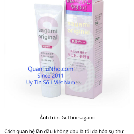
Ảnh trên: Gel bôi sagami
Cách quan hệ lần đầu không đau là tối đa hóa sự thư