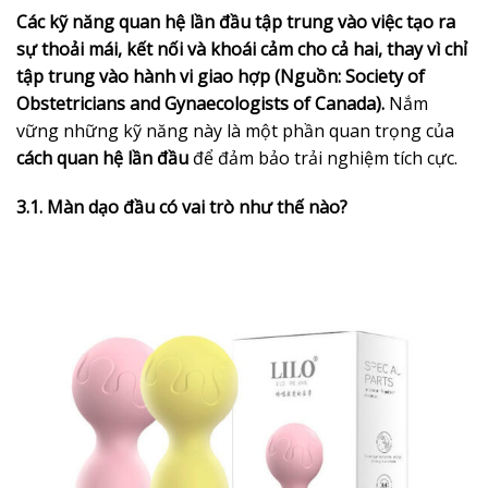
Các kỹ năng quan hệ lần đầu tập trung vào việc tạo ra
sự thoải mái, kết nối và khoái cảm cho cả hai, thay vì chỉ
tập trung vào hành vi giao hợp (Nguồn: Society of
Obstetricians and Gynaecologists of Canada).
Nắm
vững những kỹ năng này là một phần quan trọng của
cách quan hệ lần đầu
để đảm bảo trải nghiệm tích cực.
3.1. Màn dạo đầu có vai trò như thế nào?