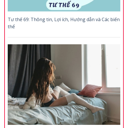
Tư thế 69: Thông tin, Lợi ích, Hướng dẫn và Các biến
thể