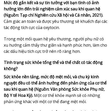
Mức độ gắn kết và sự tin tưởng với bạn tình có ảnh
hưởng lớn đến trải nghiệm cảm xúc sau khi quan hệ
(Nguồn: Tạp chí Nghiên cứu Xã hội và Cá nhân, 2021).
Cảm giác an toàn và được yêu thương sẽ khuếch đại các
tác động tích cực của oxytocin.
Trong một mối quan hệ yêu thương, người phụ nữ có
xu hướng cảm thấy thư giãn và hạnh phúc hơn, làm cho
các dấu hiệu tích cực trở nên rõ ràng hơn.
Tình trạng sức khỏe tổng thể và thể chất có tác động
không?
Sức khỏe nền tảng, mức độ mệt mỏi, và chu kỳ kinh
nguyệt đều có thể ảnh hưởng đến phản ứng của cơ thể
sau khi quan hệ (Nguồn: Văn phòng Sức khỏe Phụ nữ,
Bộ Y tế Hoa Kỳ).
Một cơ thể khỏe mạnh sẽ có những
phản ứng khác với một cơ thể đang mệt mỏi.