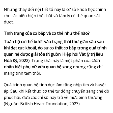
Những thay đổi nội tiết tố này là cơ sở khoa học chính
cho các biểu hiện thể chất và tâm lý có thể quan sát
được.
Tình trạng của cơ bắp và cơ thể như thế nào?
Toàn bộ cơ thể bước vào trạng thái thư giãn sâu sau
khi đạt cực khoái, do sự co thắt cơ bắp trong quá trình
quan hệ được giải tỏa (Nguồn: Hiệp hội Vật lý trị liệu
Hoa Kỳ, 2022).
Trạng thái này là một phần của
cách
nhận biết phụ nữ vừa quan hệ xong
nhưng cũng chỉ
mang tính tạm thời.
Quá trình quan hệ tình dục làm tăng nhịp tim và huyết
áp. Sau khi kết thúc, cơ thể tự động chuyển sang chế độ
phục hồi, đưa các chỉ số này trở về mức bình thường
(Nguồn: British Heart Foundation, 2023).