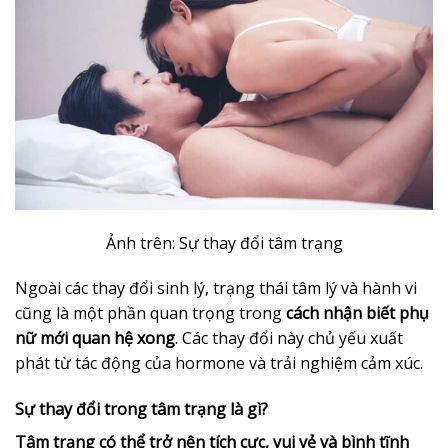
Ảnh trên: Sự thay đổi tâm trạng
Ngoài các thay đổi sinh lý, trạng thái tâm lý và hành vi
cũng là một phần quan trọng trong
cách nhận biết phụ
nữ mới quan hệ xong
. Các thay đổi này chủ yếu xuất
phát từ tác động của hormone và trải nghiệm cảm xúc.
Sự thay đổi trong tâm trạng là gì?
Tâm trạng có thể trở nên tích cực, vui vẻ và bình tĩnh