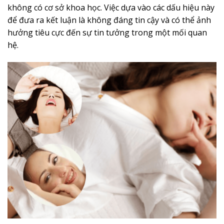
không có cơ sở khoa học. Việc dựa vào các dấu hiệu này
để đưa ra kết luận là không đáng tin cậy và có thể ảnh
hưởng tiêu cực đến sự tin tưởng trong một mối quan
hệ.