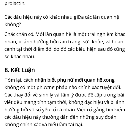
prolactin.
Các dấu hiệu này có khác nhau giữa các lần quan hệ
không?
Chắc chắn có. Mỗi lần quan hệ là một trải nghiệm khác
nhau, bị ảnh hưởng bởi tâm trạng, sức khỏe, và hoàn
cảnh tại thời điểm đó, do đó các biểu hiện sau đó cũng
sẽ khác nhau.
8. Kết Luận
Tóm lại,
cách nhận biết phụ nữ mới quan hệ xong
không có một phương pháp nào chính xác tuyệt đối.
Các thay đổi về sinh lý và tâm lý được đề cập trong bài
viết đều mang tính tạm thời, không đặc hiệu và bị ảnh
hưởng bởi vô số yếu tố cá nhân. Việc cố gắng tìm kiếm
các dấu hiệu này thường dẫn đến những suy đoán
không chính xác và hiểu lầm tai hại.