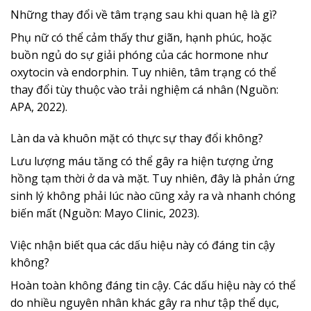
Những thay đổi về tâm trạng sau khi quan hệ là gì?
Phụ nữ có thể cảm thấy thư giãn, hạnh phúc, hoặc
buồn ngủ do sự giải phóng của các hormone như
oxytocin và endorphin. Tuy nhiên, tâm trạng có thể
thay đổi tùy thuộc vào trải nghiệm cá nhân (Nguồn:
APA, 2022).
Làn da và khuôn mặt có thực sự thay đổi không?
Lưu lượng máu tăng có thể gây ra hiện tượng ửng
hồng tạm thời ở da và mặt. Tuy nhiên, đây là phản ứng
sinh lý không phải lúc nào cũng xảy ra và nhanh chóng
biến mất (Nguồn: Mayo Clinic, 2023).
Việc nhận biết qua các dấu hiệu này có đáng tin cậy
không?
Hoàn toàn không đáng tin cậy. Các dấu hiệu này có thể
do nhiều nguyên nhân khác gây ra như tập thể dục,