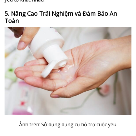
5. Nâng Cao Trải Nghiệm và Đảm Bảo An
Toàn
Ảnh trên: Sử dụng dụng cụ hỗ trợ cuộc yêu.