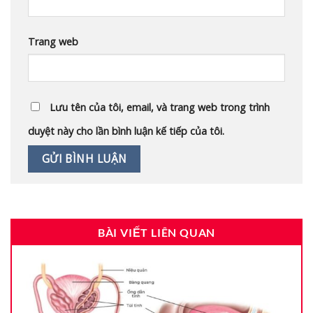
Trang web
Lưu tên của tôi, email, và trang web trong trình
duyệt này cho lần bình luận kế tiếp của tôi.
BÀI VIẾT LIÊN QUAN