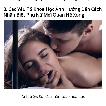
3. Các Yếu Tố Khoa Học Ảnh Hưởng Đến Cách
Nhận Biết Phụ Nữ Mới Quan Hệ Xong
Ảnh trên: Sự xác nhận của khỏa học