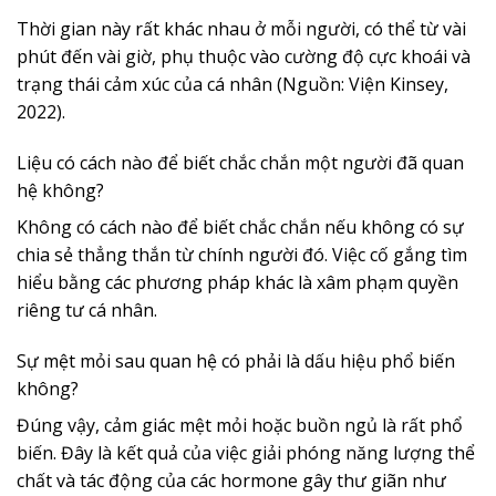
Thời gian này rất khác nhau ở mỗi người, có thể từ vài
phút đến vài giờ, phụ thuộc vào cường độ cực khoái và
trạng thái cảm xúc của cá nhân (Nguồn: Viện Kinsey,
2022).
Liệu có cách nào để biết chắc chắn một người đã quan
hệ không?
Không có cách nào để biết chắc chắn nếu không có sự
chia sẻ thẳng thắn từ chính người đó. Việc cố gắng tìm
hiểu bằng các phương pháp khác là xâm phạm quyền
riêng tư cá nhân.
Sự mệt mỏi sau quan hệ có phải là dấu hiệu phổ biến
không?
Đúng vậy, cảm giác mệt mỏi hoặc buồn ngủ là rất phổ
biến. Đây là kết quả của việc giải phóng năng lượng thể
chất và tác động của các hormone gây thư giãn như