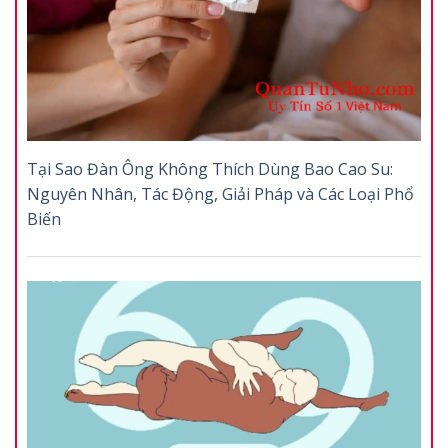
Tại Sao Đàn Ông Không Thích Dùng Bao Cao Su:
Nguyên Nhân, Tác Động, Giải Pháp và Các Loại Phổ
Biến