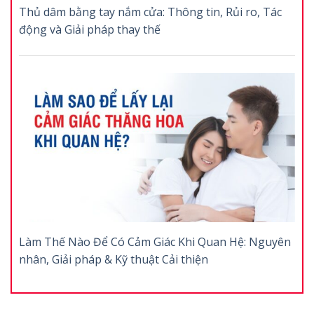
Thủ dâm bằng tay nắm cửa: Thông tin, Rủi ro, Tác
động và Giải pháp thay thế
Làm Thế Nào Để Có Cảm Giác Khi Quan Hệ: Nguyên
nhân, Giải pháp & Kỹ thuật Cải thiện