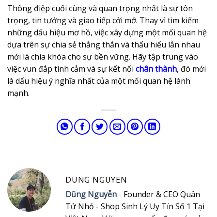
Thông điệp cuối cùng và quan trọng nhất là sự tôn
trọng, tin tưởng và giao tiếp cởi mở. Thay vì tìm kiếm
những dấu hiệu mơ hồ, việc xây dựng một mối quan hệ
dựa trên sự chia sẻ thẳng thắn và thấu hiểu lẫn nhau
mới là chìa khóa cho sự bền vững. Hãy tập trung vào
việc vun đắp tình cảm và sự kết nối
chân thành
, đó mới
là dấu hiệu ý nghĩa nhất của một mối quan hệ lành
mạnh.
DUNG NGUYEN
Dũng Nguyễn
- Founder & CEO Quân
Tử Nhỏ - Shop Sinh Lý Uy Tín Số 1 Tại