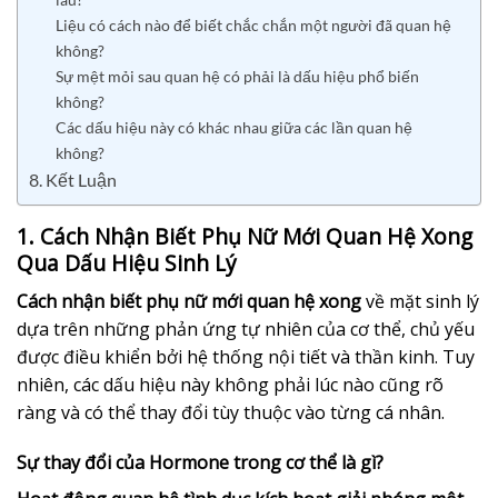
Liệu có cách nào để biết chắc chắn một người đã quan hệ
không?
Sự mệt mỏi sau quan hệ có phải là dấu hiệu phổ biến
không?
Các dấu hiệu này có khác nhau giữa các lần quan hệ
không?
8. Kết Luận
1. Cách Nhận Biết Phụ Nữ Mới Quan Hệ Xong
Qua Dấu Hiệu Sinh Lý
Cách nhận biết phụ nữ mới quan hệ xong
về mặt sinh lý
dựa trên những phản ứng tự nhiên của cơ thể, chủ yếu
được điều khiển bởi hệ thống nội tiết và thần kinh. Tuy
nhiên, các dấu hiệu này không phải lúc nào cũng rõ
ràng và có thể thay đổi tùy thuộc vào từng cá nhân.
Sự thay đổi của Hormone trong cơ thể là gì?