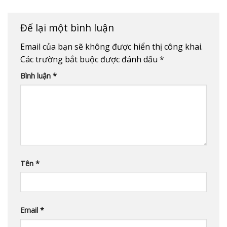
Để lại một bình luận
Email của bạn sẽ không được hiển thị công khai.
Các trường bắt buộc được đánh dấu
*
Bình luận
*
Tên
*
Email
*