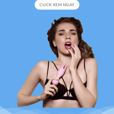
CLICK XEM NGAY