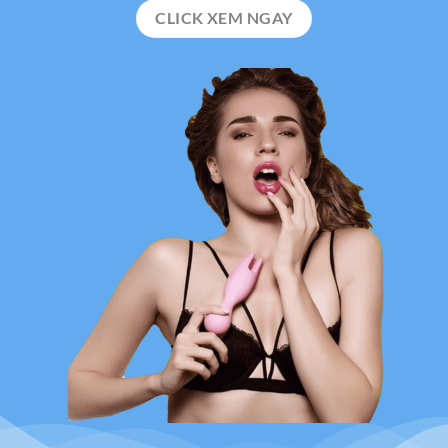
CLICK XEM NGAY