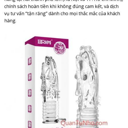
chính sách hoàn tiền khi không đúng cam kết, và dịch
vụ tư vấn “tận răng” dành cho mọi thắc mắc của khách
hàng.