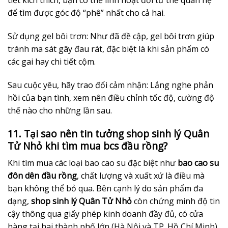
tiết kích thích, bạn có thể linh hoạt đổi tư thế quan hệ
để tìm được góc độ “phê” nhất cho cả hai.
Sử dụng gel bôi trơn: Như đã đề cập, gel bôi trơn giúp
tránh ma sát gây đau rát, đặc biệt là khi sản phẩm có
các gai hay chi tiết cộm.
Sau cuộc yêu, hãy trao đổi cảm nhận: Lắng nghe phản
hồi của bạn tình, xem nên điều chỉnh tốc độ, cường độ
thế nào cho những lần sau.
11. Tại sao nên tin tưởng shop sinh lý Quân
Tử Nhỏ khi tìm mua bcs đầu rồng?
Khi tìm mua các loại bao cao su đặc biệt như
bao cao su
đôn dên đầu rồng
, chất lượng và xuất xứ là điều mà
bạn không thể bỏ qua. Bên cạnh lý do sản phẩm đa
dạng,
shop sinh lý Quân Tử Nhỏ
còn chứng minh độ tin
cậy thông qua giấy phép kinh doanh đầy đủ, có cửa
hàng tại hai thành phố lớn (Hà Nội và TP. Hồ Chí Minh),