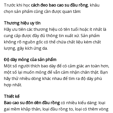
Trước khi học
cách đeo bao cao su đầu rồng
, khâu
chọn sản phẩm cũng cần được quan tâm:
Thương hiệu uy tín
Hãy ưu tiên các thương hiệu có tên tuổi hoặc ít nhất là
cung cấp được đầy đủ thông tin xuất xứ. Sản phẩm
không rõ nguồn gốc có thể chứa chất liệu kém chất
lượng, gây kích ứng da.
Độ dày mỏng của sản phẩm
Một số người thích bao dày để có cảm giác an toàn hơn,
một số lại muốn mỏng để vẫn cảm nhận chân thật. Bạn
hãy thử nhiều dòng khác nhau để tìm ra độ dày phù
hợp nhất.
Thiết kế
Bao cao su đôn dên đầu rồng
có nhiều kiểu dáng: loại
gai mềm khắp thân, loại đầu rồng to, loại có thêm vòng