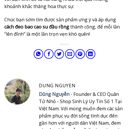
khoảnh khắc thăng hoa thực sự.
Chúc bạn sớm tìm được sản phẩm ưng ý và áp dụng
cách đeo bao cao su đầu rồng
thành công, để mỗi lần
“lên đỉnh” là một lần trọn vẹn khó quên!
DUNG NGUYEN
Dũng Nguyễn
- Founder & CEO Quân
Tử Nhỏ - Shop Sinh Lý Uy Tín Số 1 Tại
Việt Nam. Với mong muốn đem các sản
phẩm phục vụ đời sống tình dục đến
gần hơn với người dân Việt Nam, đem