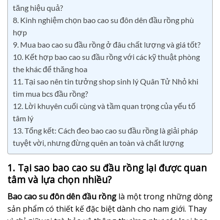
tăng hiệu quả?
8. Kinh nghiệm chọn bao cao su đôn dên đầu rồng phù
hợp
9. Mua bao cao su đầu rồng ở đâu chất lượng và giá tốt?
10. Kết hợp bao cao su đầu rồng với các kỹ thuật phòng
the khác để thăng hoa
11. Tại sao nên tin tưởng shop sinh lý Quân Tử Nhỏ khi
tìm mua bcs đầu rồng?
12. Lời khuyên cuối cùng và tầm quan trọng của yếu tố
tâm lý
13. Tổng kết: Cách đeo bao cao su đầu rồng là giải pháp
tuyệt vời, nhưng đừng quên an toàn và chất lượng
1. Tại sao bao cao su đầu rồng lại được quan
tâm và lựa chọn nhiều?
Bao cao su đôn dên đầu rồng
là một trong những dòng
sản phẩm có thiết kế đặc biệt dành cho nam giới. Thay