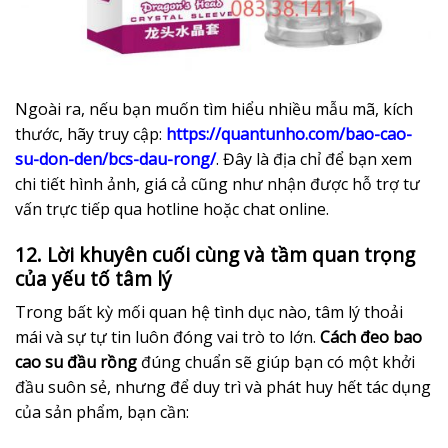
Ngoài ra, nếu bạn muốn tìm hiểu nhiều mẫu mã, kích
thước, hãy truy cập:
https://quantunho.com/bao-cao-
su-don-den/bcs-dau-rong/
. Đây là địa chỉ để bạn xem
chi tiết hình ảnh, giá cả cũng như nhận được hỗ trợ tư
vấn trực tiếp qua hotline hoặc chat online.
12. Lời khuyên cuối cùng và tầm quan trọng
của yếu tố tâm lý
Trong bất kỳ mối quan hệ tình dục nào, tâm lý thoải
mái và sự tự tin luôn đóng vai trò to lớn.
Cách đeo bao
cao su đầu rồng
đúng chuẩn sẽ giúp bạn có một khởi
đầu suôn sẻ, nhưng để duy trì và phát huy hết tác dụng
của sản phẩm, bạn cần: