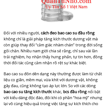
Đối với nhiều người,
cách đeo bao cao su đầu rồng
không chỉ là giải pháp tăng kích thước dương vật mà
còn giúp thay đổi “cảm giác nhàm chán” trong đời sống
gối chăn. Nhiều nam giới chia sẻ rằng, chỉ sau vài lần
trải nghiệm, họ nhận thấy hưng phấn, tự tin hơn, đồng
thời đối tác cũng cảm nhận rõ rệt sự khác biệt.
Bao cao su đôn dên dạng này thường được làm từ chất
liệu co giãn, mềm mại, vừa khít với dương vật, không
gây đau, cũng không tạo áp lực lớn. So với các dòng
bao cao su tăng kích thước
khác,
bcs đầu rồng
nổi bật
với kiểu dáng độc đáo, đôi khi có phần “hoa mỹ” nhưng
lại vô cùng hiệu quả trong việc tăng sự kích thích cho