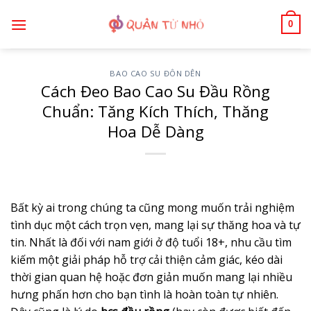
Bỏ
0
qua
nội
dung
BAO CAO SU ĐÔN DÊN
Cách Đeo Bao Cao Su Đầu Rồng
Chuẩn: Tăng Kích Thích, Thăng
Hoa Dễ Dàng
Bất kỳ ai trong chúng ta cũng mong muốn trải nghiệm
tình dục một cách trọn vẹn, mang lại sự thăng hoa và tự
tin. Nhất là đối với nam giới ở độ tuổi 18+, nhu cầu tìm
kiếm một giải pháp hỗ trợ cải thiện cảm giác, kéo dài
thời gian quan hệ hoặc đơn giản muốn mang lại nhiều
hưng phấn hơn cho bạn tình là hoàn toàn tự nhiên.