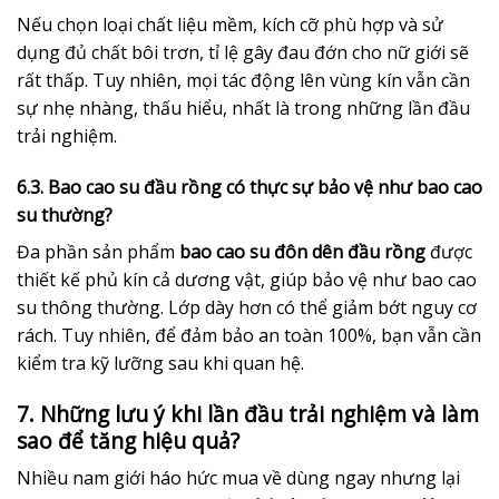
Nếu chọn loại chất liệu mềm, kích cỡ phù hợp và sử
dụng đủ chất bôi trơn, tỉ lệ gây đau đớn cho nữ giới sẽ
rất thấp. Tuy nhiên, mọi tác động lên vùng kín vẫn cần
sự nhẹ nhàng, thấu hiểu, nhất là trong những lần đầu
trải nghiệm.
6.3. Bao cao su đầu rồng có thực sự bảo vệ như bao cao
su thường?
Đa phần sản phẩm
bao cao su đôn dên đầu rồng
được
thiết kế phủ kín cả dương vật, giúp bảo vệ như bao cao
su thông thường. Lớp dày hơn có thể giảm bớt nguy cơ
rách. Tuy nhiên, để đảm bảo an toàn 100%, bạn vẫn cần
kiểm tra kỹ lưỡng sau khi quan hệ.
7. Những lưu ý khi lần đầu trải nghiệm và làm
sao để tăng hiệu quả?
Nhiều nam giới háo hức mua về dùng ngay nhưng lại