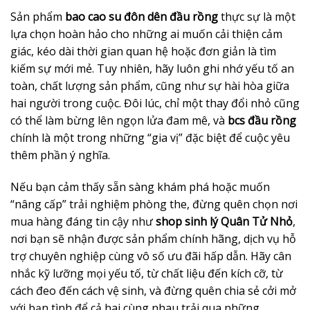
Sản phẩm
bao cao su đôn dên đầu rồng
thực sự là một
lựa chọn hoàn hảo cho những ai muốn cải thiện cảm
giác, kéo dài thời gian quan hệ hoặc đơn giản là tìm
kiếm sự mới mẻ. Tuy nhiên, hãy luôn ghi nhớ yếu tố an
toàn, chất lượng sản phẩm, cũng như sự hài hòa giữa
hai người trong cuộc. Đôi lúc, chỉ một thay đổi nhỏ cũng
có thể làm bừng lên ngọn lửa đam mê, và
bcs đầu rồng
chính là một trong những “gia vị” đặc biệt để cuộc yêu
thêm phần ý nghĩa.
Nếu bạn cảm thấy sẵn sàng khám phá hoặc muốn
“nâng cấp” trải nghiệm phòng the, đừng quên chọn nơi
mua hàng đáng tin cậy như
shop sinh lý Quân Tử Nhỏ
,
nơi bạn sẽ nhận được sản phẩm chính hãng, dịch vụ hỗ
trợ chuyên nghiệp cùng vô số ưu đãi hấp dẫn. Hãy cân
nhắc kỹ lưỡng mọi yếu tố, từ chất liệu đến kích cỡ, từ
cách đeo đến cách vệ sinh, và đừng quên chia sẻ cởi mở
với bạn tình để cả hai cùng nhau trải qua những