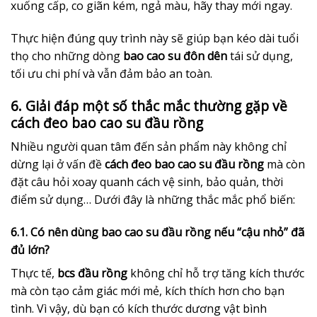
xuống cấp, co giãn kém, ngả màu, hãy thay mới ngay.
Thực hiện đúng quy trình này sẽ giúp bạn kéo dài tuổi
thọ cho những dòng
bao cao su đôn dên
tái sử dụng,
tối ưu chi phí và vẫn đảm bảo an toàn.
6. Giải đáp một số thắc mắc thường gặp về
cách đeo bao cao su đầu rồng
Nhiều người quan tâm đến sản phẩm này không chỉ
dừng lại ở vấn đề
cách đeo bao cao su đầu rồng
mà còn
đặt câu hỏi xoay quanh cách vệ sinh, bảo quản, thời
điểm sử dụng… Dưới đây là những thắc mắc phổ biến:
6.1. Có nên dùng bao cao su đầu rồng nếu “cậu nhỏ” đã
đủ lớn?
Thực tế,
bcs đầu rồng
không chỉ hỗ trợ tăng kích thước
mà còn tạo cảm giác mới mẻ, kích thích hơn cho bạn
tình. Vì vậy, dù bạn có kích thước dương vật bình