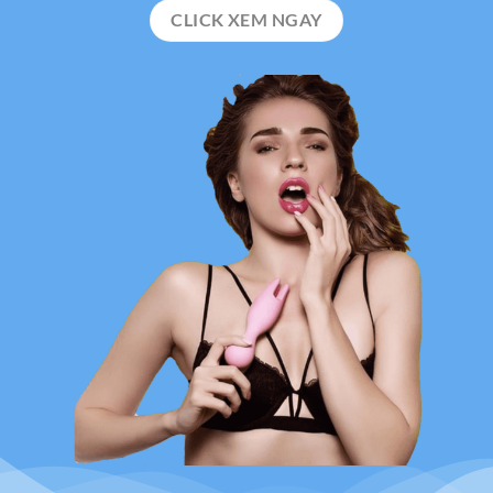
CLICK XEM NGAY