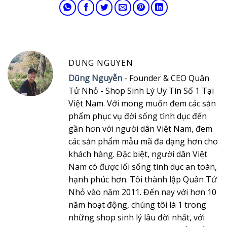
DUNG NGUYEN
Dũng Nguyễn
- Founder & CEO Quân
Tử Nhỏ - Shop Sinh Lý Uy Tín Số 1 Tại
Việt Nam. Với mong muốn đem các sản
phẩm phục vụ đời sống tình dục đến
gần hơn với người dân Việt Nam, đem
các sản phẩm mẫu mã đa dạng hơn cho
khách hàng. Đặc biệt, người dân Việt
Nam có được lối sống tình dục an toàn,
hạnh phúc hơn. Tôi thành lập Quân Tử
Nhỏ vào năm 2011. Đến nay với hơn 10
năm hoạt động, chúng tôi là 1 trong
những shop sinh lý lâu đời nhất, với