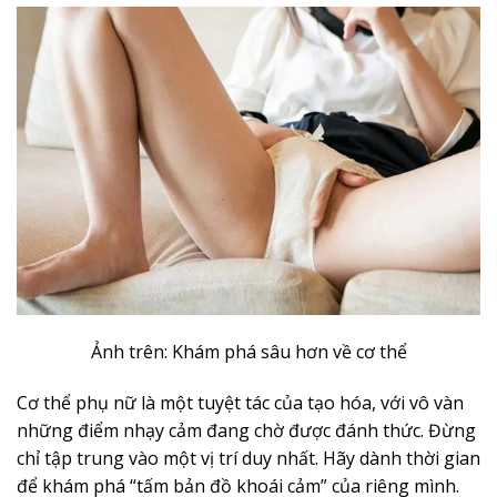
Ảnh trên: Khám phá sâu hơn về cơ thể
Cơ thể phụ nữ là một tuyệt tác của tạo hóa, với vô vàn
những điểm nhạy cảm đang chờ được đánh thức. Đừng
chỉ tập trung vào một vị trí duy nhất. Hãy dành thời gian
để khám phá “tấm bản đồ khoái cảm” của riêng mình.