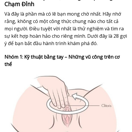
Chạm Đỉnh
Và đây là phần mà có lẽ bạn mong chờ nhất. Hãy nhớ
rằng, không có một công thức chung nào cho tất cả
mọi người. Điều tuyệt vời nhất là thử nghiệm và tìm ra
sự kết hợp hoàn hảo cho riêng mình. Dưới đây là 28 gợi
ý để bạn bắt đầu hành trình khám phá đó.
Nhóm 1: Kỹ thuật bằng tay – Những vũ công trên cơ
thể