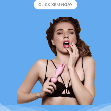
CLICK XEM NGAY